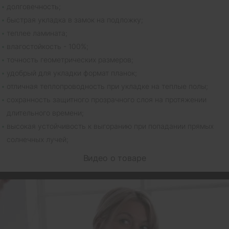
долговечность;
быстрая укладка в замок на подложку;
теплее ламината;
влагостойкость - 100%;
точность геометрических размеров;
удобрый для укладки формат планок;
отличная теплопроводность при укладке на теплые полы;
сохранность защитного прозрачного слоя на протяжении
длительного времени;
высокая устойчивость к выгоранию при попадании прямых
солнечных лучей;
Видео о товаре