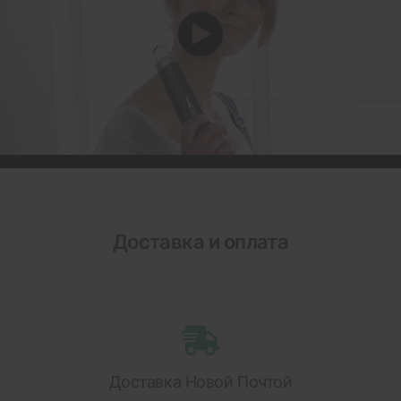
Доставка и оплата
Доставка Новой Почтой