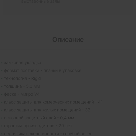
выставочные залы
Описание
замковая укладка
формат поставки - планки в упаковке
технология - Rigid
толщина - 5,0 мм
фаска - микро V4
класс защиты для комерческих помещений - 41
класс защиты для жилых помещений - 32
основной защитный слой - 0,4 мм
гарантия производителя - 20 лет
сертификат экологичности - голубой ангел