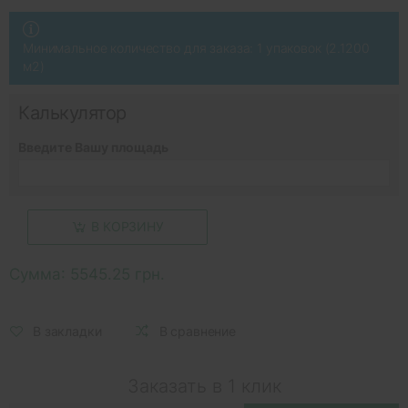
Минимальное количество для заказа: 1 упаковок (2.1200
м2)
Калькулятор
Введите Вашу площадь
В КОРЗИНУ
Сумма:
5545.25 грн.
В закладки
В сравнение
Заказать в 1 клик