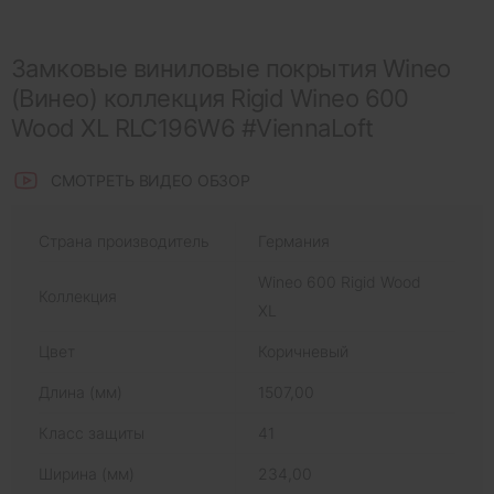
Замковые виниловые покрытия Wineo
(Винео) коллекция Rigid Wineo 600
Wood XL RLC196W6 #ViennaLoft
СМОТРЕТЬ ВИДЕО ОБЗОР
Страна производитель
Германия
Wineo 600 Rigid Wood
Коллекция
XL
Цвет
Коричневый
Длина (мм)
1507,00
Класс защиты
41
Ширина (мм)
234,00