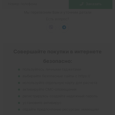
Заказать
Мы перезвоним Вам и уточним детали
Есть вопрос?
Совершайте покупки в интернете
безопасно:
пользуйтесь личными гаджетами
выбирайте безопасные сайты с https://
используйте отдельную карту для расчета
активируйте СМС-оповещения
регистрируясь создайте надежный пароль
установите антивирус
отдайте предпочтение ресурсам, имеющим