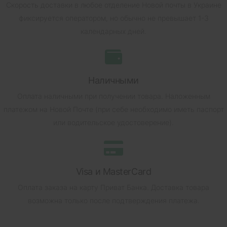
Скорость доставки в любое отделение Новой почты в Украине
фиксируется оператором, но обычно не превышает 1-3
календарных дней.
Наличными
Оплата наличными при получении товара.
Наложенным
платежом на Новой Почте (при себе необходимо иметь паспорт
или водительское удостоверение).
Visa и MasterCard
Оплата заказа на карту Приват Банка.
Доставка товара
возможна только после подтверждения платежа.