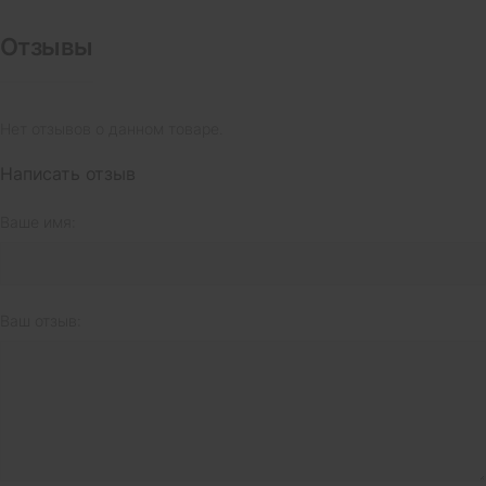
Отзывы
Нет отзывов о данном товаре.
Написать отзыв
Ваше имя:
Ваш отзыв: