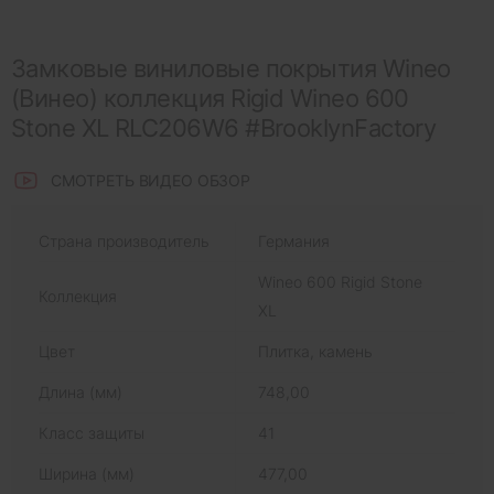
Замковые виниловые покрытия Wineo
(Винео) коллекция Rigid Wineo 600
Stone XL RLC206W6 #BrooklynFactory
СМОТРЕТЬ ВИДЕО ОБЗОР
Страна производитель
Германия
Wineo 600 Rigid Stone
Коллекция
XL
Цвет
Плитка, камень
Длина (мм)
748,00
Класс защиты
41
Ширина (мм)
477,00