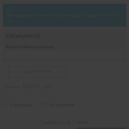
Минимальное количество для заказа: 1 упаковок (2.1400
м2)
Калькулятор
Введите Вашу площадь
В КОРЗИНУ
Сумма:
5597.57 грн.
В закладки
В сравнение
Заказать в 1 клик