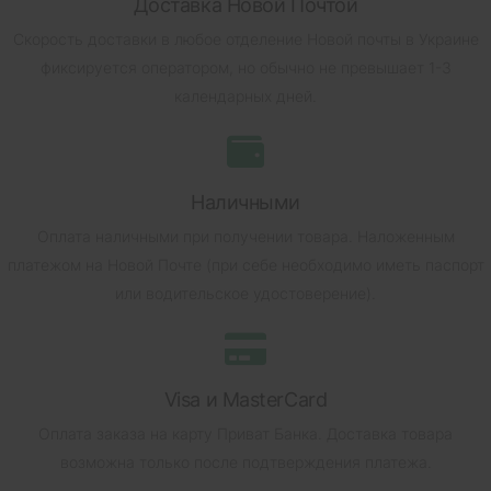
Доставка Новой Почтой
Скорость доставки в любое отделение Новой почты в Украине
фиксируется оператором, но обычно не превышает 1-3
календарных дней.
Наличными
Оплата наличными при получении товара.
Наложенным
платежом на Новой Почте (при себе необходимо иметь паспорт
или водительское удостоверение).
Visa и MasterCard
Оплата заказа на карту Приват Банка.
Доставка товара
возможна только после подтверждения платежа.