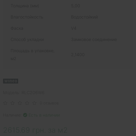
Толщина (мм)
5,00
Влагостойкость
Водостойкий
Фаска
V4
Способ укладки
Замковое соединение
Площадь в упаковке,
2,1400
м2
Модель: RLC206W6
0 отзывов
Наличие:
Есть в наличии
2615.69 грн. за м2