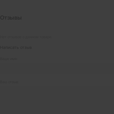
Отзывы
Нет отзывов о данном товаре.
Написать отзыв
Ваше имя:
Ваш отзыв: