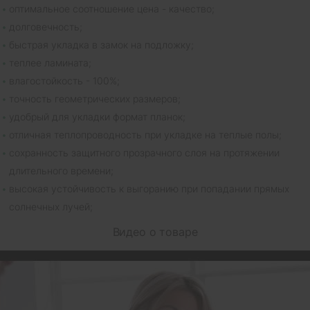
оптимальное соотношение цена - качество;
долговечность;
быстрая укладка в замок на подложку;
теплее ламината;
влагостойкость - 100%;
точность геометрических размеров;
удобрый для укладки формат планок;
отличная теплопроводность при укладке на теплые полы;
сохранность защитного прозрачного слоя на протяжении
длительного времени;
высокая устойчивость к выгоранию при попадании прямых
солнечных лучей;
Видео о товаре