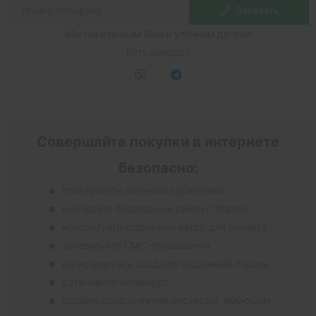
Заказать
Мы перезвоним Вам и уточним детали
Есть вопрос?
Совершайте покупки в интернете
безопасно:
пользуйтесь личными гаджетами
выбирайте безопасные сайты с https://
используйте отдельную карту для расчета
активируйте СМС-оповещения
регистрируясь создайте надежный пароль
установите антивирус
отдайте предпочтение ресурсам, имеющим