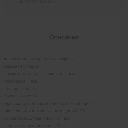
выставочные залы
Описание
декоры под камень, плитку, кафель
замковая укладка
формат поставки - планки в упаковке
технология - Rigid
толщина - 5,0 мм
фаска - микро V4
класс защиты для комерческих помещений - 41
класс защиты для жилых помещений - 32
основной защитный слой - 0,4 мм
гарантия производителя - 20 лет