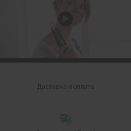
Доставка и оплата