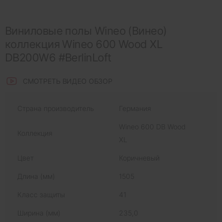
Виниловые полы Wineo (Винео)
коллекция Wineo 600 Wood XL
DB200W6 #BerlinLoft
СМОТРЕТЬ ВИДЕО ОБЗОР
Страна производитель
Германия
Wineo 600 DB Wood
Коллекция
XL
Цвет
Коричневый
Длина (мм)
1505
Класс защиты
41
Ширина (мм)
235,0