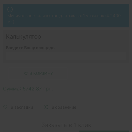
Минимальное количество для заказа: 1 упаковок (4.2400
м2)
Калькулятор
Введите Вашу площадь
В КОРЗИНУ
Сумма:
5742.87 грн.
В закладки
В сравнение
Заказать в 1 клик