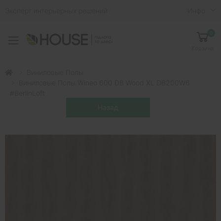
Эксперт интерьерных решений
Инфо
0
Toggle mobile menu
Корзина
Виниловые Полы
Виниловые Полы Wineo 600 DB Wood XL DB200W6
#BerlinLoft