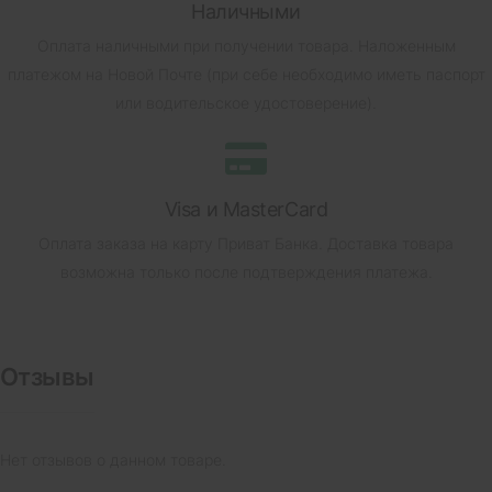
Наличными
Оплата наличными при получении товара.
Наложенным
платежом на Новой Почте (при себе необходимо иметь паспорт
или водительское удостоверение).
Visa и MasterCard
Оплата заказа на карту Приват Банка.
Доставка товара
возможна только после подтверждения платежа.
Отзывы
Нет отзывов о данном товаре.