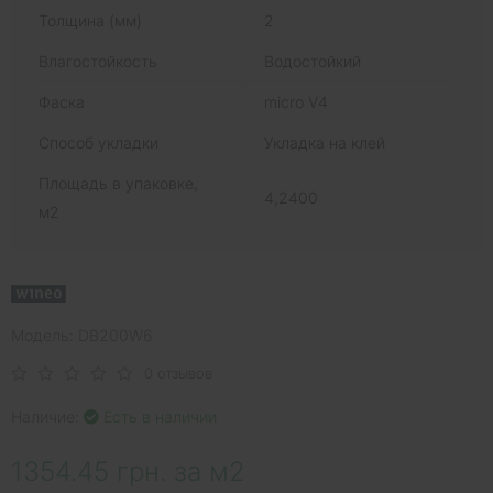
Толщина (мм)
2
Влагостойкость
Водостойкий
Фаска
micro V4
Способ укладки
Укладка на клей
Площадь в упаковке,
4,2400
м2
Модель: DB200W6
0 отзывов
Наличие:
Есть в наличии
1354.45 грн. за м2