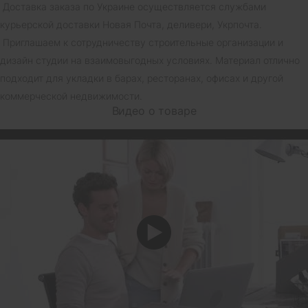
Доставка заказа по Украине осуществляется службами
курьерской доставки Новая Почта, деливери, Укрпочта.
Приглашаем к сотрудничеству строительные организации и
дизайн студии на взаимовыгодных условиях. Материал отлично
подходит для укладки в барах, ресторанах, офисах и другой
коммерческой недвижимости.
Видео о товаре