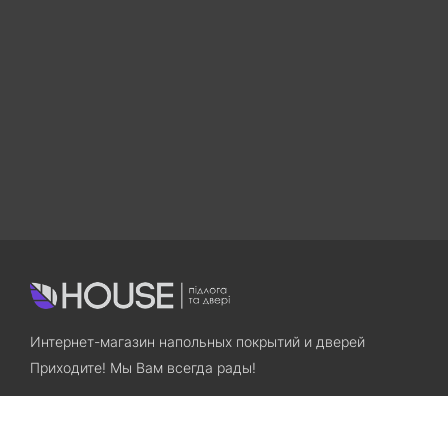
Интернет-магазин напольных покрытий и дверей
Приходите! Мы Вам всегда рады!
Search