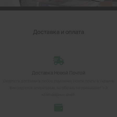
Доставка и оплата
Доставка Новой Почтой
Скорость доставки в любое отделение Новой почты в Украине
фиксируется оператором, но обычно не превышает 1-3
календарных дней.