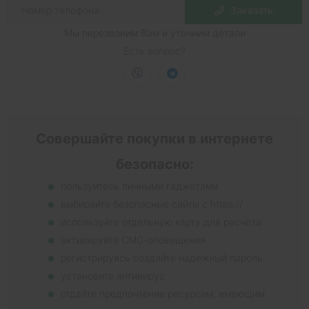
Заказать
Мы перезвоним Вам и уточним детали
Есть вопрос?
Совершайте покупки в интернете
безопасно:
пользуйтесь личными гаджетами
выбирайте безопасные сайты с https://
используйте отдельную карту для расчета
активируйте СМС-оповещения
регистрируясь создайте надежный пароль
установите антивирус
отдайте предпочтение ресурсам, имеющим