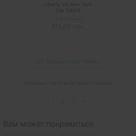
Liberty V4, New York
Oak D8014
В наличии
815.00 грн.
ПОКАЗАТЬ ЕЩЕ ТОВАРЫ
Показано с 1 по 15 из 26 (всего 2 страниц)
1
2
Вам может понравиться