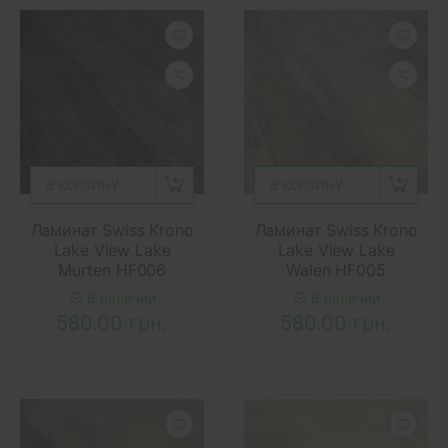
В КОРЗИНУ
В КОРЗИНУ
Ламинат Swiss Krono
Ламинат Swiss Krono
Lake View Lake
Lake View Lake
Murten HF006
Walen HF005
В наличии
В наличии
580.00 грн.
580.00 грн.