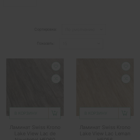
Сортировка:
Показать:
В КОРЗИНУ
В КОРЗИНУ
Ламинат Swiss Krono
Ламинат Swiss Krono
Lake View Lac de
Lake View Lac Leman
Nauchatel HF060
HF056