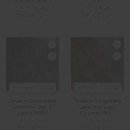
В наличии
В наличии
580.00 грн.
580.00 грн.
В КОРЗИНУ
В КОРЗИНУ
Ламинат Swiss Krono
Ламинат Swiss Krono
Lake View Lago di
Lake View Lago
Lugano HF059
Maggiore HF057
В наличии
В наличии
580.00 грн.
580.00 грн.