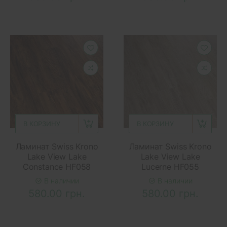
В КОРЗИНУ
В КОРЗИНУ
Ламинат Swiss Krono
Ламинат Swiss Krono
Lake View Lake
Lake View Lake
Constance HF058
Lucerne HF055
В наличии
В наличии
580.00 грн.
580.00 грн.