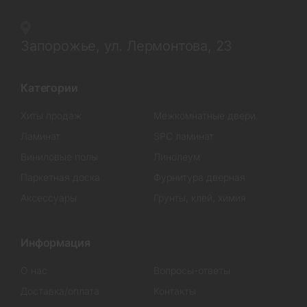
Запорожье, ул. Лермонтова, 23
Категории
Хиты продаж
Межкомнатные двери
Ламинат
SPC ламинат
Виниловые полы
Линолеум
Паркетная доска
Фурнитура дверная
Аксессуары
Грунты, клей, химия
Информация
О нас
Вопросы-ответы
Доставка/оплата
Контакты