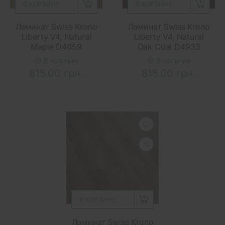
В КОРЗИНУ
В КОРЗИНУ
Ламинат Swiss Krono
Ламинат Swiss Krono
Liberty V4, Natural
Liberty V4, Natural
Maple D4659
Oak Coal D4933
В наличии
В наличии
815.00 грн.
815.00 грн.
В КОРЗИНУ
Ламинат Swiss Krono