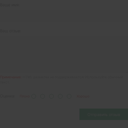
Ваше имя:
Ваш отзыв:
Примечание:
HTML разметка не поддерживается! Используйте обычный
текст.
Оценка:
Плохо
Хорошо
Отправить отзыв