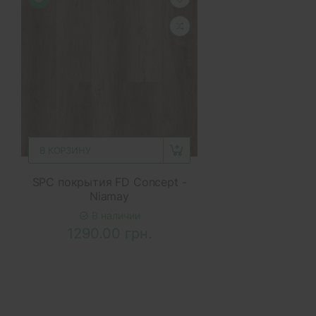
В КОРЗИНУ
SPC покрытия FD Concept -
Niamay
В наличии
1290.00 грн.