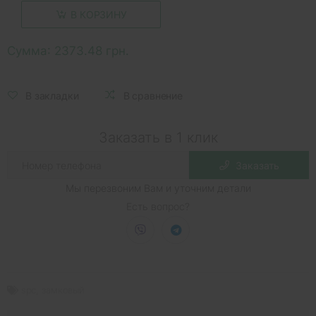
В КОРЗИНУ
Сумма:
2373.48 грн.
В закладки
В сравнение
Заказать в 1 клик
Заказать
Мы перезвоним Вам и уточним детали
Есть вопрос?
spc
,
замковый