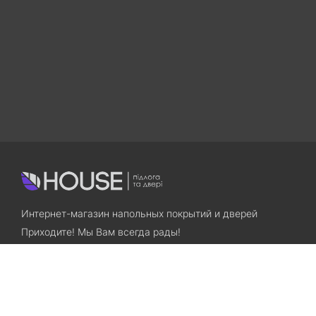
Интернет-магазин напольных покрытий и дверей
Приходите! Мы Вам всегда рады!
Search
Остались вопросы? Звоните нам!