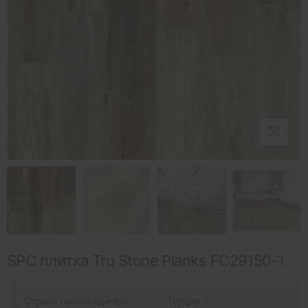
SPC плитка Tru Stone Planks FC29150-1
Страна производитель
Турция