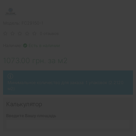
Модель: FC29150-1
0 отзывов
Наличие:
Есть в наличии
1073.00 грн. за м2
Минимальное количество для заказа: 1 упаковок (2.2120
м2)
Калькулятор
Введите Вашу площадь