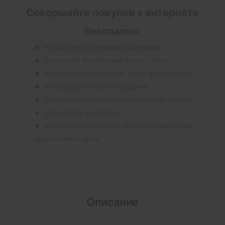
Совершайте покупки в интернете
безопасно:
пользуйтесь личными гаджетами
выбирайте безопасные сайты с https://
используйте отдельную карту для расчета
активируйте СМС-оповещения
регистрируясь создайте надежный пароль
установите антивирус
отдайте предпочтение ресурсам, имеющим
выставочные залы
Описание