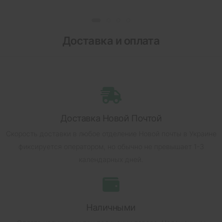
Доставка и оплата
Доставка Новой Почтой
Скорость доставки в любое отделение Новой почты в Украине
фиксируется оператором, но обычно не превышает 1-3
календарных дней.
Наличными