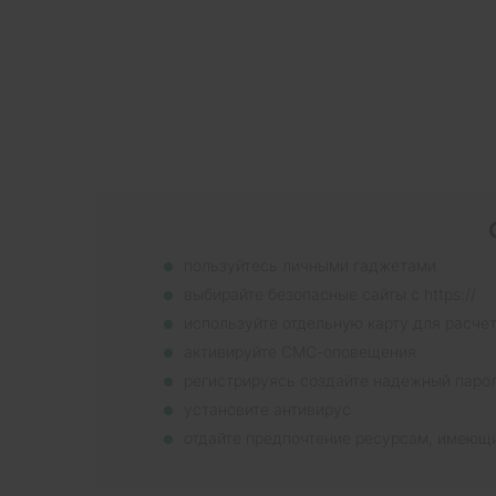
пользуйтесь личными гаджетами
выбирайте безопасные сайты с https://
используйте отдельную карту для расче
активируйте СМС-оповещения
регистрируясь создайте надежный паро
установите антивирус
отдайте предпочтение ресурсам, имеющ