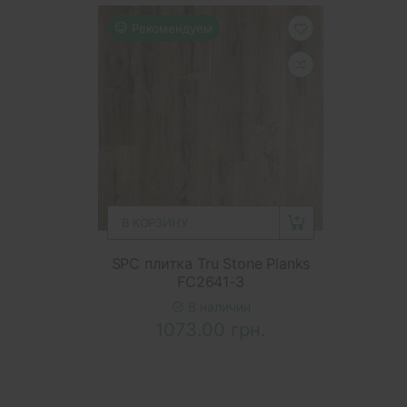
Рекомендуем
В КОРЗИНУ
SPC плитка Tru Stone Planks
FC2641-3
В наличии
1073.00 грн.