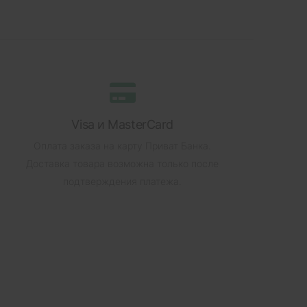
Visa и MasterCard
Оплата заказа на карту Приват Банка.
Доставка товара возможна только после
подтверждения платежа.