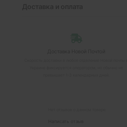
Доставка и оплата
Доставка Новой Почтой
Скорость доставки в любое отделение Новой почты 
Украине фиксируется оператором, но обычно не
превышает 1-3 календарных дней.
Нет отзывов о данном товаре.
Написать отзыв