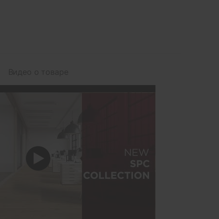
Видео о товаре