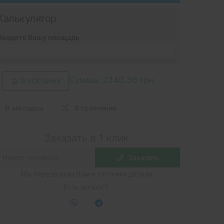
Калькулятор
Введите Вашу площадь
Сумма:
2340.36 грн.
В КОРЗИНУ
В закладки
В сравнение
Заказать в 1 клик
Заказать
Мы перезвоним Вам и уточним детали
Есть вопрос?