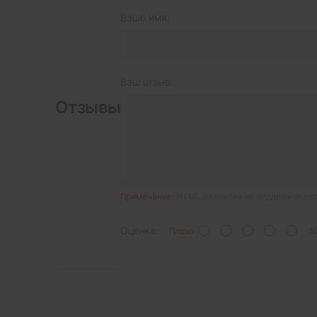
Ваше имя:
Ваш отзыв:
Отзывы
Примечание:
HTML разметка не поддерживаетс
Оценка:
Плохо
Х