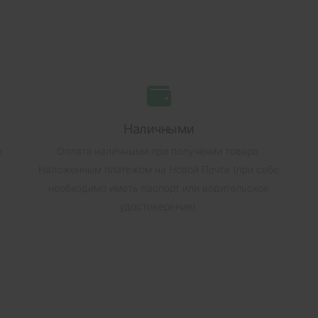
Наличными
в
Оплата наличными при получении товара.
Наложенным платежом на Новой Почте (при себе
необходимо иметь паспорт или водительское
удостоверение).