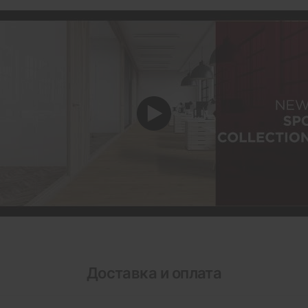
Доставка и оплата