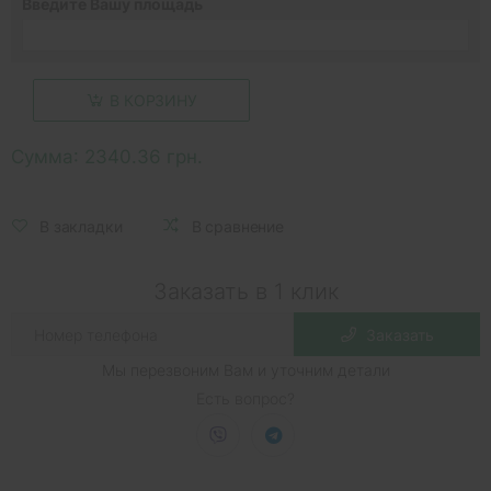
Введите Вашу площадь
В КОРЗИНУ
Сумма:
2340.36 грн.
В закладки
В сравнение
Заказать в 1 клик
Заказать
Мы перезвоним Вам и уточним детали
Есть вопрос?