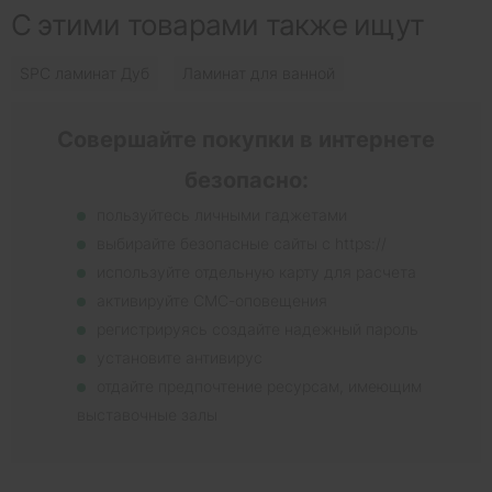
С этими товарами также ищут
SPC ламинат Дуб
Ламинат для ванной
Совершайте покупки в интернете
безопасно:
пользуйтесь личными гаджетами
выбирайте безопасные сайты с https://
используйте отдельную карту для расчета
активируйте СМС-оповещения
регистрируясь создайте надежный пароль
установите антивирус
отдайте предпочтение ресурсам, имеющим
выставочные залы