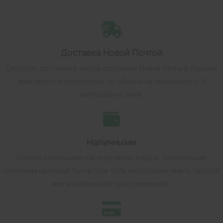
Доставка Новой Почтой
Скорость доставки в любое отделение Новой почты в Украине
фиксируется оператором, но обычно не превышает 1-3
календарных дней.
Наличными
Оплата наличными при получении товара.
Наложенным
платежом на Новой Почте (при себе необходимо иметь паспорт
или водительское удостоверение).