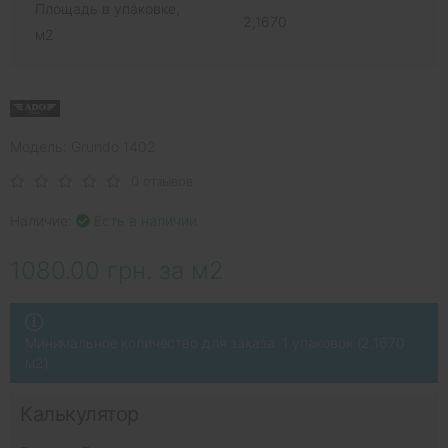
Площадь в упаковке,
2,1670
м2
Модель: Grundo 1402
0 отзывов
Наличие:
Есть в наличии
1080.00 грн. за м2
Минимальное количество для заказа: 1 упаковок (2.1670
м2)
Калькулятор