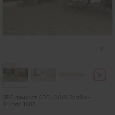
SPC ламинат ADO (АДО) Fortika -
Grundo 1402