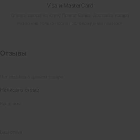
Visa и MasterCard
Оплата заказа на карту Приват Банка.
Доставка товара
возможна только после подтверждения платежа.
Отзывы
Нет отзывов о данном товаре.
Написать отзыв
Ваше имя:
Ваш отзыв: