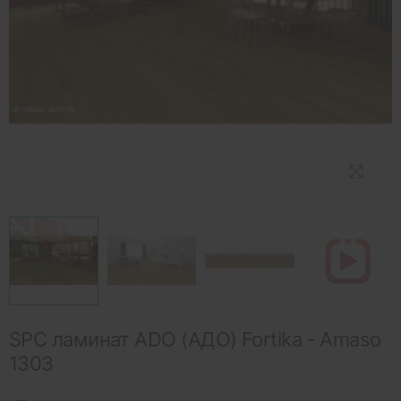
SPC ламинат ADO (АДО) Fortika - Amaso
1303