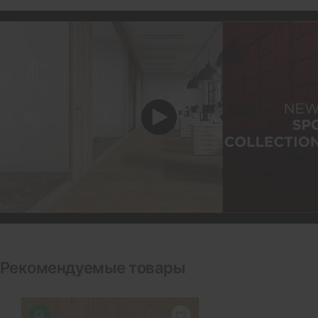
Рекомендуемые товары