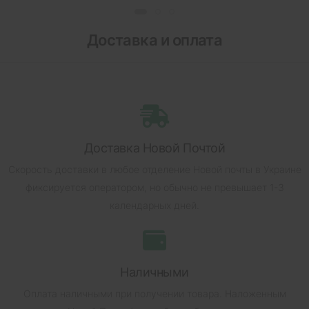
Доставка и оплата
Доставка Новой Почтой
Скорость доставки в любое отделение Новой почты в Украине
фиксируется оператором, но обычно не превышает 1-3
календарных дней.
Наличными
Оплата наличными при получении товара.
Наложенным