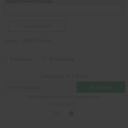
Введите Вашу площадь
В КОРЗИНУ
Сумма:
2340.36 грн.
В закладки
В сравнение
Заказать в 1 клик
Заказать
Мы перезвоним Вам и уточним детали
Есть вопрос?