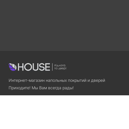
Интернет-магазин напольных покрытий и дверей
Приходите! Мы Вам всегда рады!
Search
Остались вопросы? Звоните нам!
+38(067)7800028