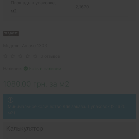
Площадь в упаковке,
2,1670
м2
Модель: Amaso 1303
0 отзывов
Наличие:
Есть в наличии
1080.00 грн. за м2
Минимальное количество для заказа: 1 упаковок (2.1670
м2)
Калькулятор