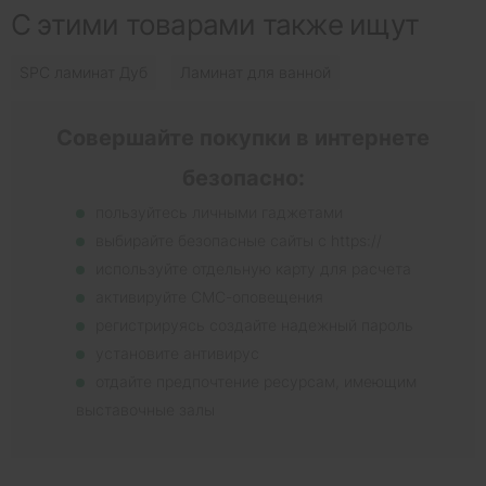
С этими товарами также ищут
SPC ламинат Дуб
Ламинат для ванной
Совершайте покупки в интернете
безопасно:
пользуйтесь личными гаджетами
выбирайте безопасные сайты с https://
используйте отдельную карту для расчета
активируйте СМС-оповещения
регистрируясь создайте надежный пароль
установите антивирус
отдайте предпочтение ресурсам, имеющим
выставочные залы