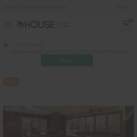
Эксперт интерьерных решений
Инфо
0
Toggle mobile menu
Корзина
SPC Ламинат
SPC Замковый Ламинат ADO (АДО) Fortika - Amaso 1303
Хит