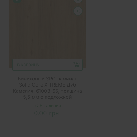
В КОРЗИНУ
Виниловый SPC ламинат
Solid Core X-TREME Дуб
Камелия, 61003-S5, толщина
5,5 мм с подложкой
В наличии
0.00 грн.