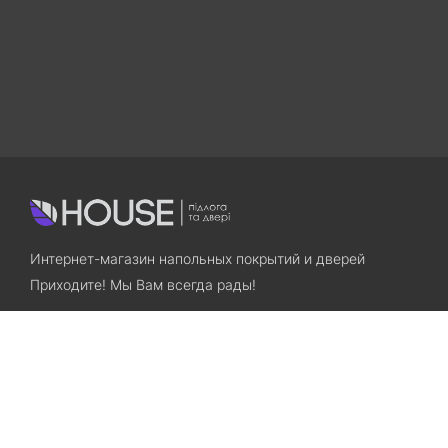
Интернет-магазин напольных покрытий и дверей
Приходите! Мы Вам всегда рады!
Search
Остались вопросы? Звоните нам!
+38(067)7800028