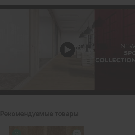
Рекомендуемые товары