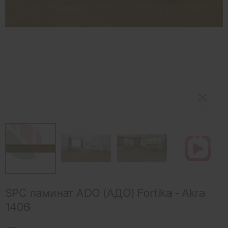
SPC ламинат ADO (АДО) Fortika - Akra
1406