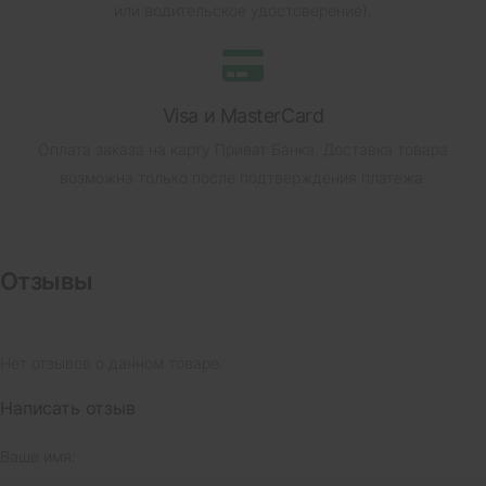
или водительское удостоверение).
Visa и MasterCard
Оплата заказа на карту Приват Банка.
Доставка товара
возможна только после подтверждения платежа.
Отзывы
Нет отзывов о данном товаре.
Написать отзыв
Ваше имя: