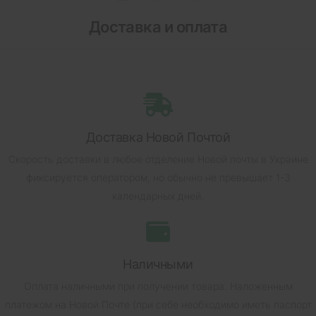
Доставка и оплата
Доставка Новой Почтой
Скорость доставки в любое отделение Новой почты в Украине
фиксируется оператором, но обычно не превышает 1-3
календарных дней.
Наличными
Оплата наличными при получении товара.
Наложенным
платежом на Новой Почте (при себе необходимо иметь паспорт