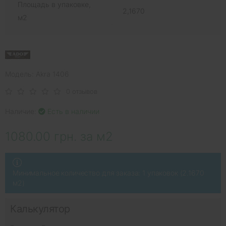
Площадь в упаковке,
2,1670
м2
Модель: Akra 1406
0 отзывов
Наличие:
Есть в наличии
1080.00 грн. за м2
Минимальное количество для заказа: 1 упаковок (2.1670
м2)
Калькулятор