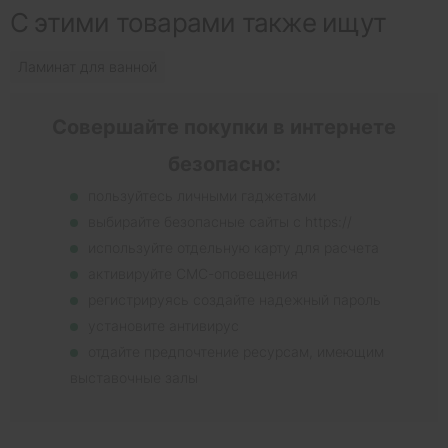
С этими товарами также ищут
Ламинат для ванной
Совершайте покупки в интернете
безопасно:
пользуйтесь личными гаджетами
выбирайте безопасные сайты с https://
используйте отдельную карту для расчета
активируйте СМС-оповещения
регистрируясь создайте надежный пароль
установите антивирус
отдайте предпочтение ресурсам, имеющим
выставочные залы