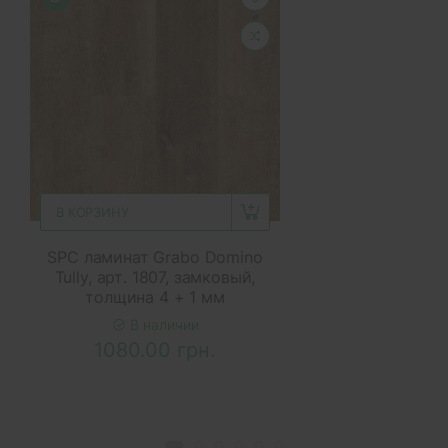
В КОРЗИНУ
SPC ламинат Grabo Domino
Tully, арт. 1807, замковый,
толщина 4 + 1 мм
В наличии
1080.00 грн.