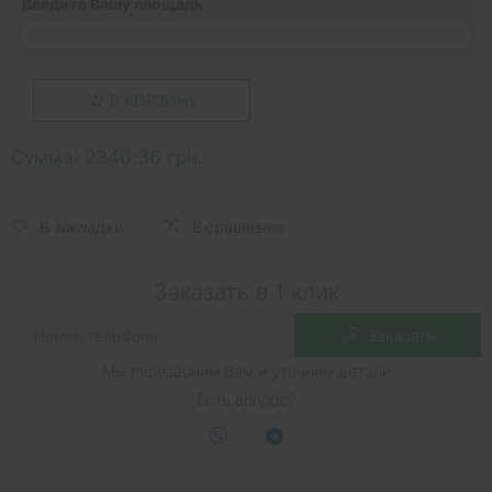
Введите Вашу площадь
В КОРЗИНУ
Сумма:
2340.36 грн.
В закладки
В сравнение
Заказать в 1 клик
Заказать
Мы перезвоним Вам и уточним детали
Есть вопрос?