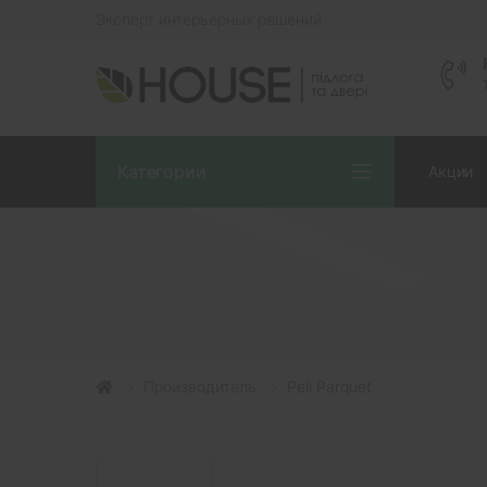
Эксперт интерьерных решений
Категории
Акции
Производитель
Peli Parquet