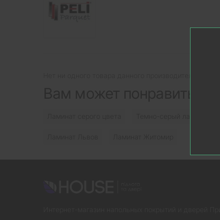
Нет ни одного товара данного производителя.
Вам может понравиться
Ламинат серого цвета
Темно-серый ламинат
Ламинат Львов
Ламинат Житомир
Интернет-магазин напольных покрытий и дверей Пр