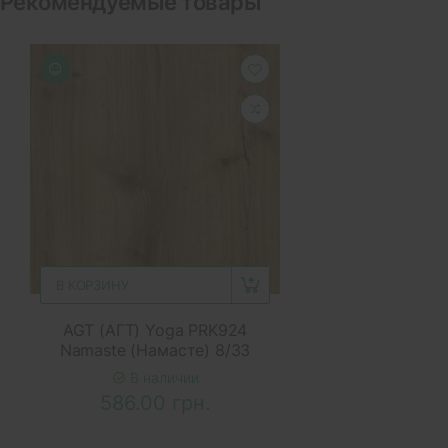
Рекомендуемые товары
В КОРЗИНУ
AGT (АГТ) Yoga PRK924
Namaste (Намасте) 8/33
В наличии
586.00 грн.