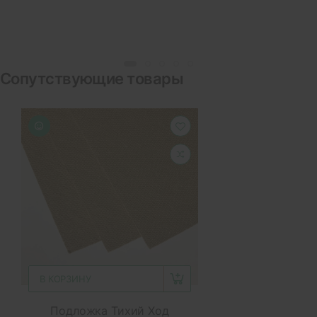
Сопутствующие товары
В КОРЗИНУ
Подложка Тихий Ход