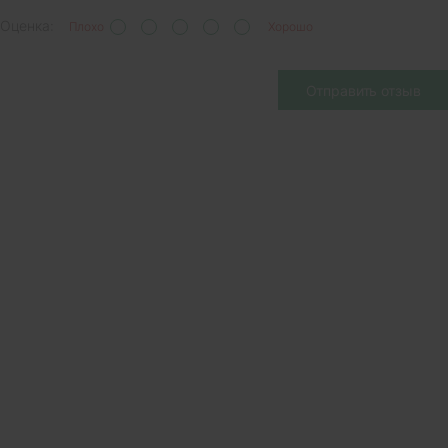
Оценка:
Плохо
Хорошо
Отправить отзыв