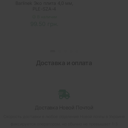
Barlinek Эко плита 4,0 мм,
PLE-SZA-4
В наличии
99.50 грн.
Доставка и оплата
Доставка Новой Почтой
Скорость доставки в любое отделение Новой почты в Украине
фиксируется оператором, но обычно не превышает 1-3