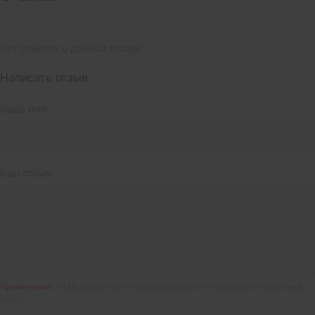
Нет отзывов о данном товаре.
Написать отзыв
Ваше имя:
Ваш отзыв:
Примечание:
HTML разметка не поддерживается! Используйте обычный
текст.