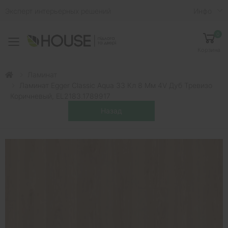
Эксперт интерьерных решений
Инфо
0
Toggle mobile menu
Корзина
Ламинат
Ламинат Egger Classic Aqua 33 Кл 8 Мм 4V Дуб Тревизо
Коричневый, EL2183.1789917