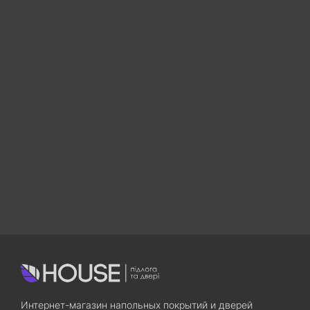
Интернет-магазин напольных покрытий и дверей