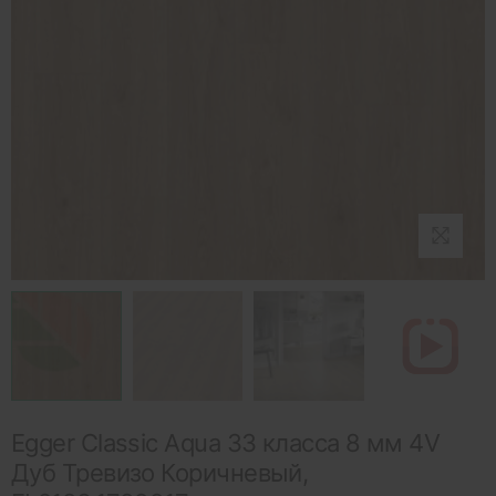
Egger Classic Aqua 33 класса 8 мм 4V
Дуб Тревизо Коричневый,