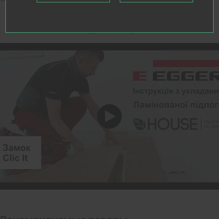
Видео о товаре