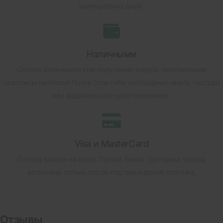
календарных дней.
Наличными
Оплата наличными при получении товара.
Наложенным
платежом на Новой Почте (при себе необходимо иметь паспорт
или водительское удостоверение).
Visa и MasterCard
Оплата заказа на карту Приват Банка.
Доставка товара
возможна только после подтверждения платежа.
Отзывы