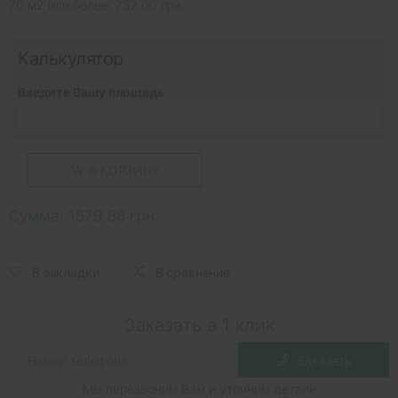
70 м2 или более: 752.00 грн.
Калькулятор
Введите Вашу площадь
В КОРЗИНУ
Сумма:
1579.88 грн.
В закладки
В сравнение
Заказать в 1 клик
Заказать
Мы перезвоним Вам и уточним детали