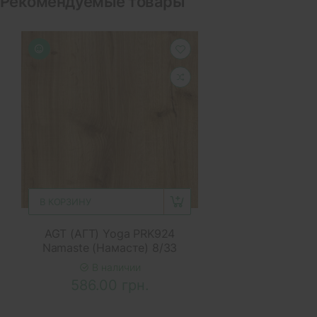
Рекомендуемые товары
В КОРЗИНУ
AGT (АГТ) Yoga PRK924
Namaste (Намасте) 8/33
В наличии
586.00 грн.