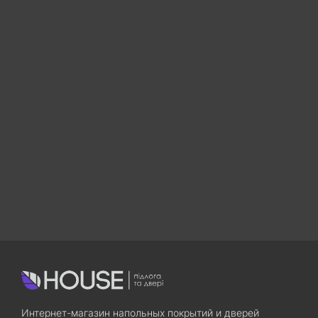
Интернет-магазин напольных покрытий и дверей