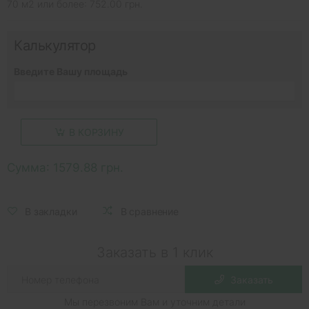
70 м2 или более: 752.00 грн.
Калькулятор
Введите Вашу площадь
В КОРЗИНУ
Сумма:
1579.88 грн.
В закладки
В сравнение
Заказать в 1 клик
Заказать
Мы перезвоним Вам и уточним детали