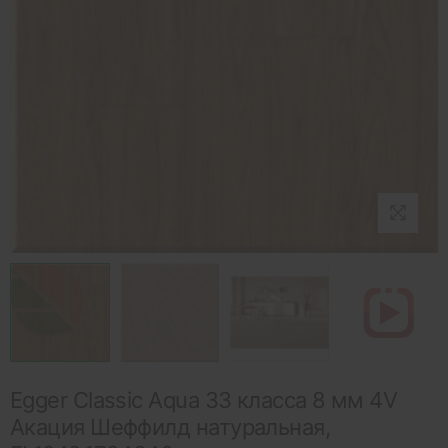
Egger Classic Aqua 33 класса 8 мм 4V
Акация Шеффилд натуральная,