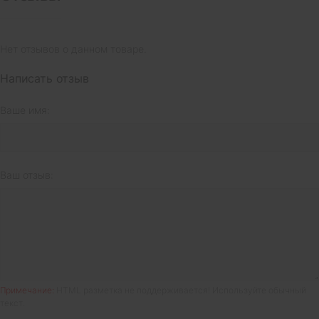
Нет отзывов о данном товаре.
Написать отзыв
Ваше имя:
Ваш отзыв:
Примечание:
HTML разметка не поддерживается! Используйте обычный
текст.