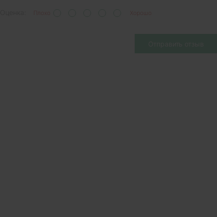
Оценка:
Плохо
Хорошо
Отправить отзыв