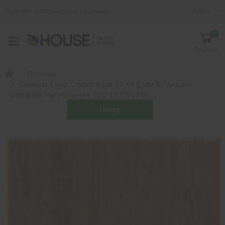
Эксперт интерьерных решений
Инфо
0
Toggle mobile menu
Корзина
Ламинат
Ламинат Egger Classic Aqua 33 Кл 8 Мм 4V Акация
Шеффилд Натуральная, EL1242.1784346