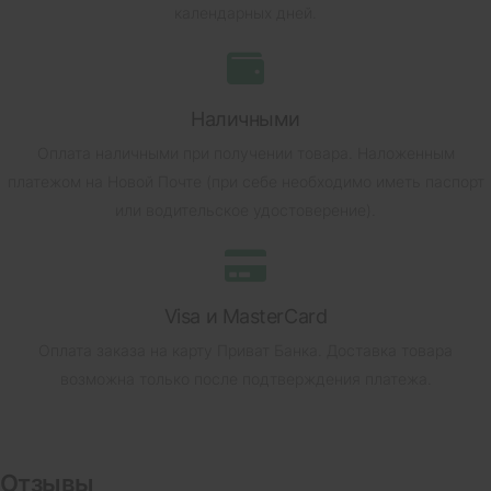
календарных дней.
Наличными
Оплата наличными при получении товара.
Наложенным
платежом на Новой Почте (при себе необходимо иметь паспорт
или водительское удостоверение).
Visa и MasterCard
Оплата заказа на карту Приват Банка.
Доставка товара
возможна только после подтверждения платежа.
Отзывы