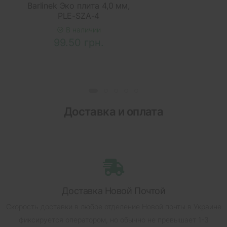
Barlinek Эко плита 4,0 мм,
PLE-SZA-4
В наличии
99.50 грн.
Доставка и оплата
Доставка Новой Почтой
Скорость доставки в любое отделение Новой почты в Украине
фиксируется оператором, но обычно не превышает 1-3