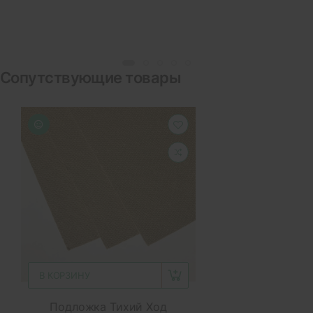
Сопутствующие товары
В КОРЗИНУ
Подложка Тихий Ход