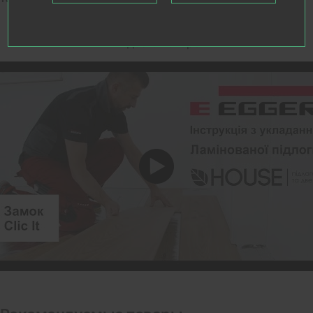
Видео о товаре