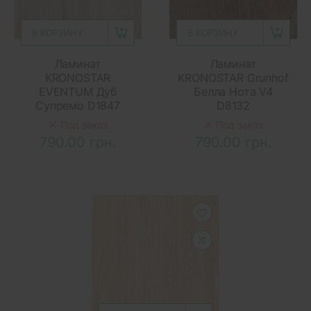
В КОРЗИНУ
В КОРЗИНУ
Ламинат
Ламинат
KRONOSTAR
KRONOSTAR Grunhof
EVENTUM Дуб
Белла Нота V4
Супремо D1847
D8132
Под заказ
Под заказ
790.00 грн.
790.00 грн.