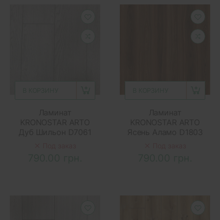
В КОРЗИНУ
В КОРЗИНУ
Ламинат
Ламинат
KRONOSTAR ARTO
KRONOSTAR ARTO
Дуб Шильон D7061
Ясень Аламо D1803
Под заказ
Под заказ
790.00 грн.
790.00 грн.