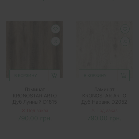
В КОРЗИНУ
В КОРЗИНУ
Ламинат
Ламинат
KRONOSTAR ARTO
KRONOSTAR ARTO
Дуб Лунный D1815
Дуб Нарвик D2052
Под заказ
Под заказ
790.00 грн.
790.00 грн.