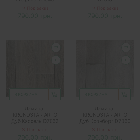
Под заказ
Под заказ
790.00 грн.
790.00 грн.
В КОРЗИНУ
В КОРЗИНУ
Ламинат
Ламинат
KRONOSTAR ARTO
KRONOSTAR ARTO
Дуб Кассель D7062
Дуб Кронборг D7060
Под заказ
Под заказ
790.00 грн.
790.00 грн.