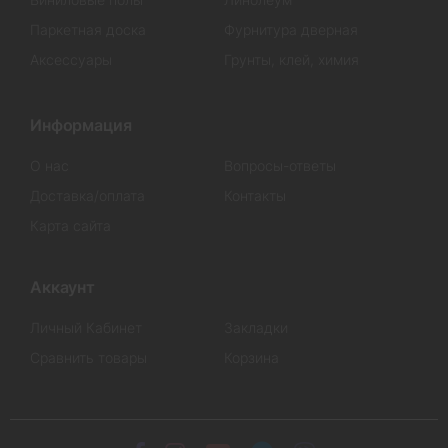
Паркетная доска
Фурнитура дверная
Аксессуары
Грунты, клей, химия
Информация
О нас
Вопросы-ответы
Доставка/оплата
Контакты
Карта сайта
Аккаунт
Личный Кабинет
Закладки
Сравнить товары
Корзина