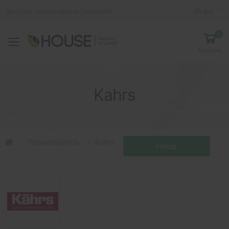
Эксперт интерьерных решений
Инфо
0
Toggle mobile menu
Корзина
Kahrs
Производитель
Kahrs