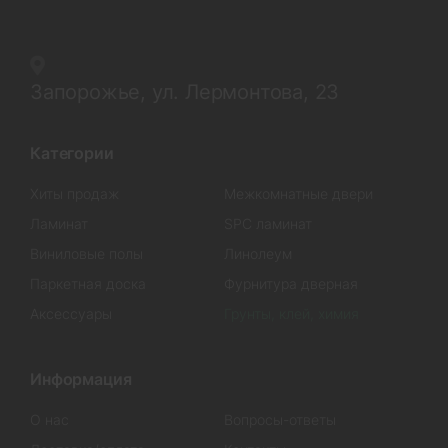
Запорожье, ул. Лермонтова, 23
Категории
Хиты продаж
Межкомнатные двери
Ламинат
SPC ламинат
Виниловые полы
Линолеум
Паркетная доска
Фурнитура дверная
Аксессуары
Грунты, клей, химия
Информация
О нас
Вопросы-ответы