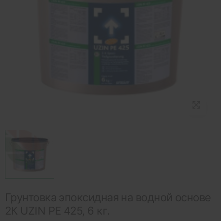
Грунтовка эпоксидная на водной основе
2К UZIN PE 425, 6 кг.