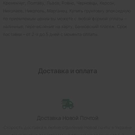
Кременчуг, Полтаву, Львов, Ровно, Черновцы, Херсон,
Николаев, Никополь, Марганец. Купить грунтовку эпоксидную
по приемлемым ценам вы можете с любой формой оплаты –
наличные, перечисление на карту, банковский платеж. Срок
поставки – от 2-х до 5 дней с момента оплаты.
Доставка и оплата
Доставка Новой Почтой
Скорость доставки в любое отделение Новой почты в Украине