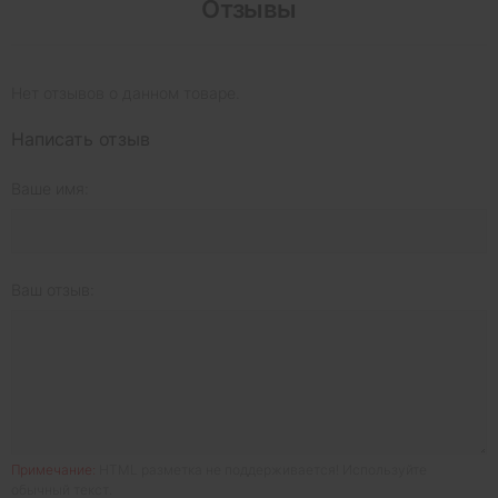
Отзывы
Нет отзывов о данном товаре.
Написать отзыв
Ваше имя:
Ваш отзыв:
Примечание:
HTML разметка не поддерживается! Используйте
обычный текст.