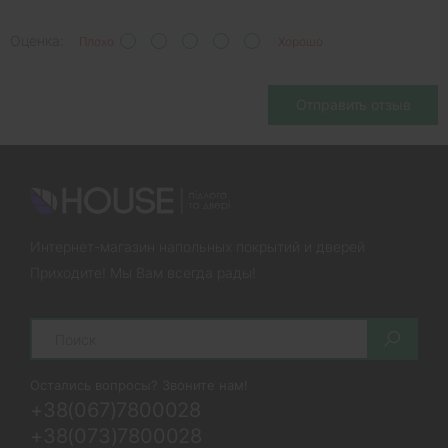
Оценка:
Плохо
Хорошо
Отправить отзыв
Интернет-магазин напольных покрытий и дверей
Приходите! Мы Вам всегда рады!
Search
Остались вопросы? Звоните нам!
+38(067)7800028
+38(073)7800028