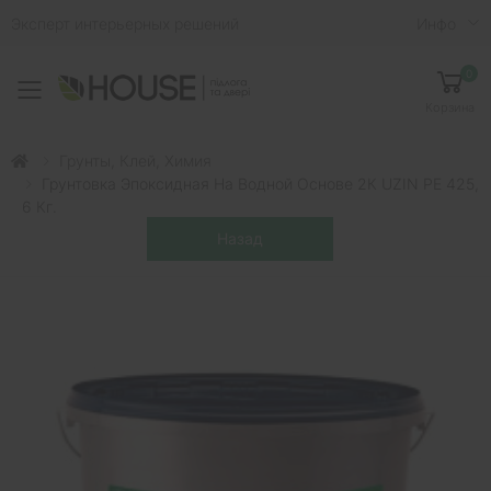
Эксперт интерьерных решений
Инфо
0
Toggle mobile menu
Корзина
Грунты, Клей, Химия
Грунтовка Эпоксидная На Водной Основе 2К UZIN PE 425,
6 Кг.