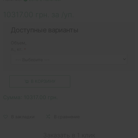
10317.00 грн. за /уп.
Доступные варианты
Объем,
л., кг.
В КОРЗИНУ
Сумма:
10317.00 грн.
В закладки
В сравнение
Заказать в 1 клик