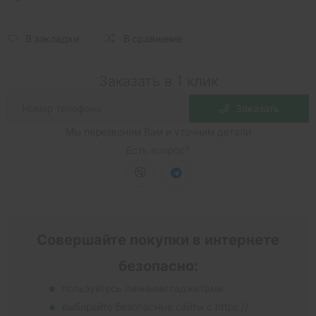
В закладки
В сравнение
Заказать в 1 клик
Заказать
Мы перезвоним Вам и уточним детали
Есть вопрос?
Совершайте покупки в интернете
безопасно:
пользуйтесь личными гаджетами
выбирайте безопасные сайты с https://