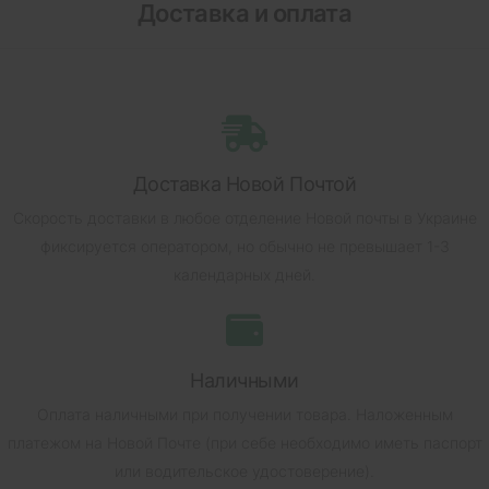
Доставка и оплата
Доставка Новой Почтой
Скорость доставки в любое отделение Новой почты в Украине
фиксируется оператором, но обычно не превышает 1-3
календарных дней.
Наличными
Оплата наличными при получении товара.
Наложенным
платежом на Новой Почте (при себе необходимо иметь паспорт
или водительское удостоверение).