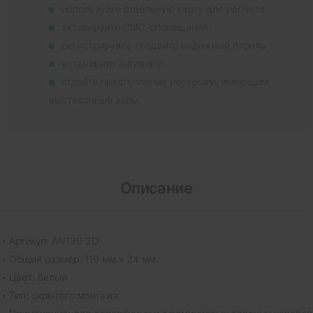
используйте отдельную карту для расчета
активируйте СМС-оповещения
регистрируясь создайте надежный пароль
установите антивирус
отдайте предпочтение ресурсам, имеющим
выставочные залы
Описание
Артикул: AN130 2D
Общий размер: 110 мм х 24 мм
Цвет: белый
Тип: скрытого монтажа