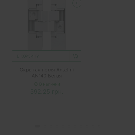
В КОРЗИНУ
Скрытая петля Anselmi
AN140 Белая
В наличии
592.25 грн.