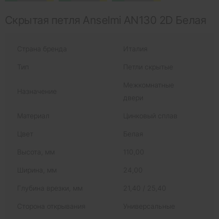
Скрытая петля Anselmi AN130 2D Белая
Страна бренда
Италия
Тип
Петли скрытые
Межкомнатные
Назначение
двери
Материал
Цинковый сплав
Цвет
Белая
Высота, мм
110,00
Ширина, мм
24,00
Глубина врезки, мм
21,40 / 25,40
Сторона открывания
Универсальные