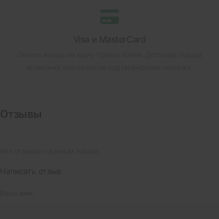
Visa и MasterCard
Оплата заказа на карту Приват Банка.
Доставка товара
возможна только после подтверждения платежа.
Отзывы
Нет отзывов о данном товаре.
Написать отзыв
Ваше имя: