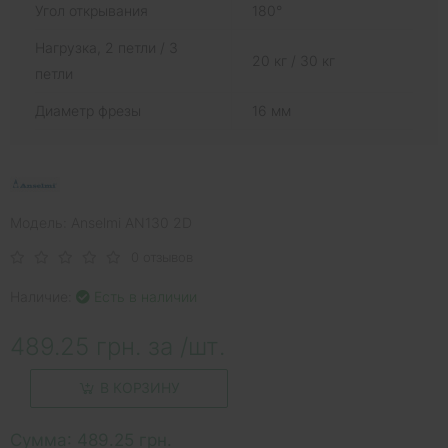
Угол открывания
180°
Нагрузка, 2 петли / 3
20 кг / 30 кг
петли
Диаметр фрезы
16 мм
Модель: Anselmi AN130 2D
0 отзывов
Наличие:
Есть в наличии
489.25 грн. за /шт.
В КОРЗИНУ
Сумма:
489.25 грн.