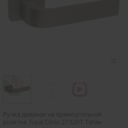
Ручка дверная на прямоугольной
розетке Tupai Cinto 2732RT Титан