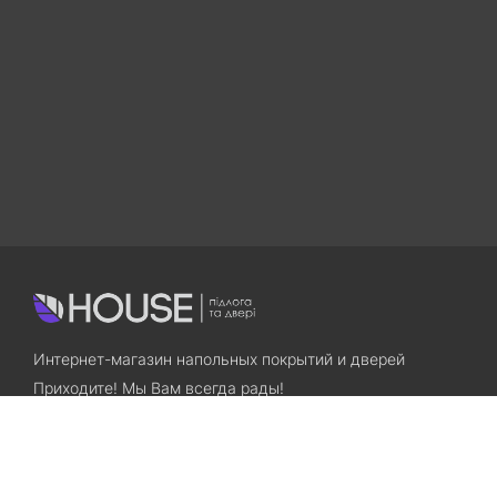
Интернет-магазин напольных покрытий и дверей
Приходите! Мы Вам всегда рады!
Search