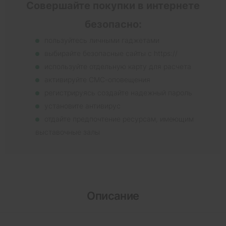
Совершайте покупки в интернете
безопасно:
пользуйтесь личными гаджетами
выбирайте безопасные сайты с https://
используйте отдельную карту для расчета
активируйте СМС-оповещения
регистрируясь создайте надежный пароль
установите антивирус
отдайте предпочтение ресурсам, имеющим
выставочные залы
Описание