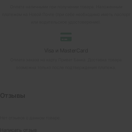
Оплата наличными при получении товара.
Наложенным
платежом на Новой Почте (при себе необходимо иметь паспорт
или водительское удостоверение).
Visa и MasterCard
Оплата заказа на карту Приват Банка.
Доставка товара
возможна только после подтверждения платежа.
Отзывы
Нет отзывов о данном товаре.
Написать отзыв