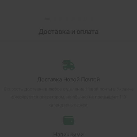
Доставка и оплата
Доставка Новой Почтой
Скорость доставки в любое отделение Новой почты в Украине
фиксируется оператором, но обычно не превышает 1-3
календарных дней.
Наличными