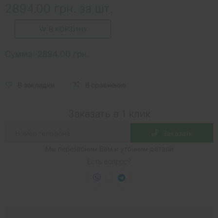
2894.00 грн. за шт.
В КОРЗИНУ
Сумма:
2894.00 грн.
В закладки
В сравнение
Заказать в 1 клик
Заказать
Мы перезвоним Вам и уточним детали
Есть вопрос?