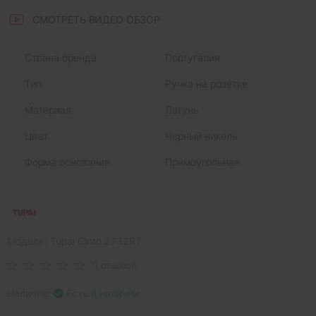
СМОТРЕТЬ ВИДЕО ОБЗОР
Страна бренда
Португалия
Тип
Ручка на розетке
Материал
Латунь
Цвет
Черный никель
Форма основания
Прямоугольная
Модель: Tupai Cinto 2732RT
0 отзывов
Наличие:
Есть в наличии