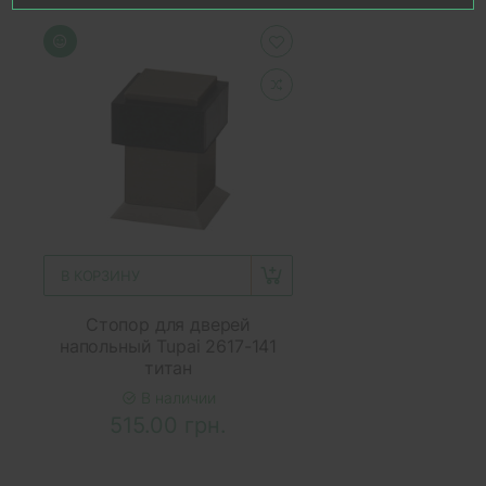
В КОРЗИНУ
Стопор для дверей
напольный Tupai 2617-141
титан
В наличии
515.00 грн.