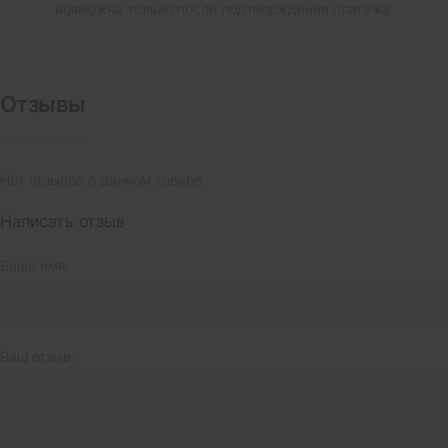
возможна только после подтверждения платежа.
Отзывы
Нет отзывов о данном товаре.
Написать отзыв
Ваше имя:
Ваш отзыв: