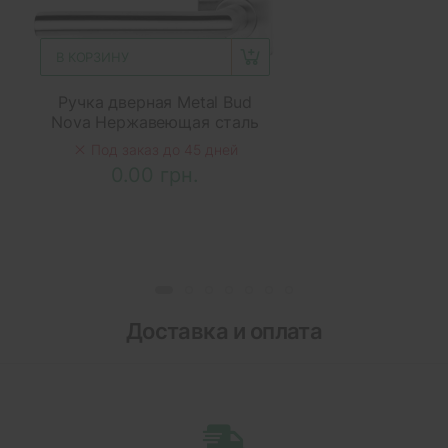
В КОРЗИНУ
Ручка дверная Metal Bud
Nova Нержавеющая сталь
Под заказ до 45 дней
0.00 грн.
Доставка и оплата