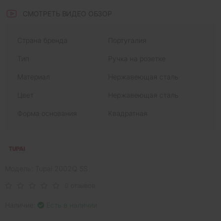
СМОТРЕТЬ ВИДЕО ОБЗОР
Страна бренда
Португалия
Тип
Ручка на розетке
Материал
Нержавеющая сталь
Цвет
Нержавеющая сталь
Форма основания
Квадратная
Модель: Tupai 2002Q 5S
0 отзывов
Наличие:
Есть в наличии