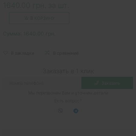
1640.00 грн. за шт.
В КОРЗИНУ
Сумма:
1640.00 грн.
В закладки
В сравнение
Заказать в 1 клик
Заказать
Мы перезвоним Вам и уточним детали
Есть вопрос?