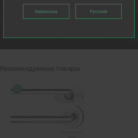
Українська
Русский
Рекомендуемые товары