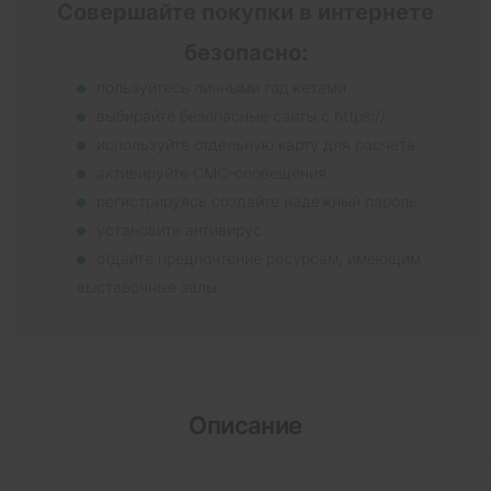
Совершайте покупки в интернете
безопасно:
пользуйтесь личными гаджетами
выбирайте безопасные сайты с https://
используйте отдельную карту для расчета
активируйте СМС-оповещения
регистрируясь создайте надежный пароль
установите антивирус
отдайте предпочтение ресурсам, имеющим
выставочные залы
Описание