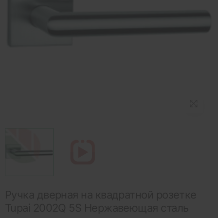
Ручка дверная на квадратной розетке
Tupai 2002Q 5S Нержавеющая сталь