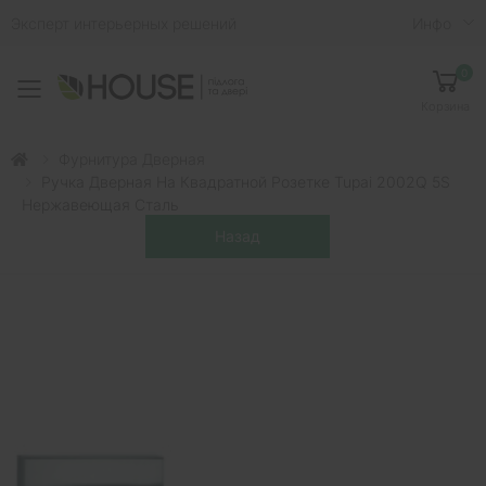
Эксперт интерьерных решений
Инфо
0
Toggle mobile menu
Корзина
Фурнитура Дверная
Ручка Дверная На Квадратной Розетке Tupai 2002Q 5S
Нержавеющая Сталь