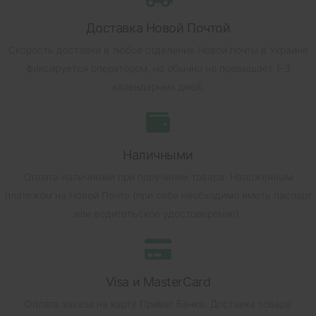
Доставка Новой Почтой
Скорость доставки в любое отделение Новой почты в Украине
фиксируется оператором, но обычно не превышает 1-3
календарных дней.
Наличными
Оплата наличными при получении товара.
Наложенным
платежом на Новой Почте (при себе необходимо иметь паспорт
или водительское удостоверение).
Visa и MasterCard
Оплата заказа на карту Приват Банка.
Доставка товара