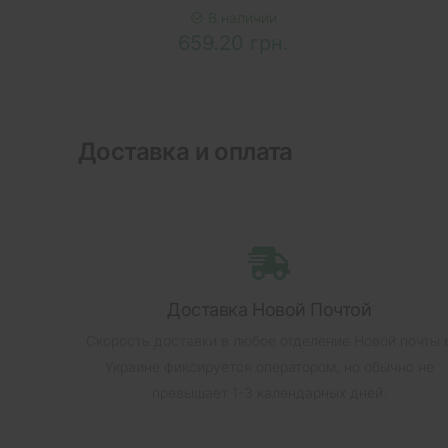
В наличии
659.20 грн.
Доставка и оплата
Доставка Новой Почтой
Скорость доставки в любое отделение Новой почты 
Украине фиксируется оператором, но обычно не
превышает 1-3 календарных дней.