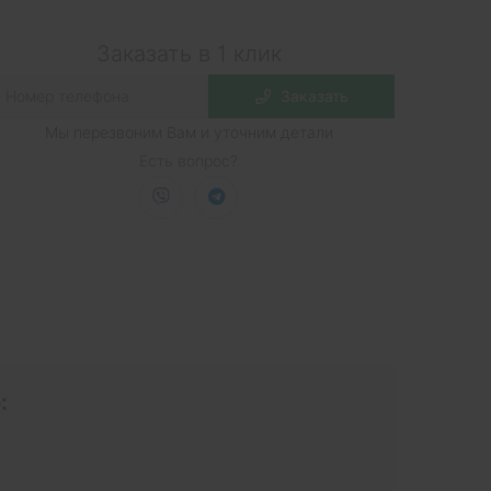
Заказать в 1 клик
Заказать
Мы перезвоним Вам и уточним детали
Есть вопрос?
: