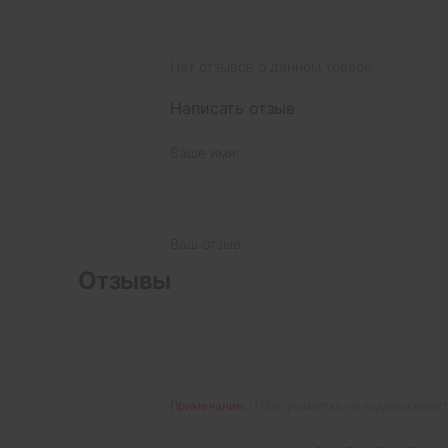
Нет отзывов о данном товаре.
Написать отзыв
Ваше имя:
Ваш отзыв:
Отзывы
Примечание:
HTML разметка не поддерживаетс