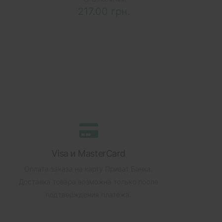
217.00 грн.
Visa и MasterCard
Оплата заказа на карту Приват Банка.
Доставка товара возможна только после
подтверждения платежа.