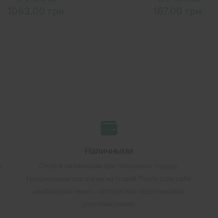
1063.00 грн.
167.00 грн.
Наличными
в
Оплата наличными при получении товара.
Наложенным платежом на Новой Почте (при себе
необходимо иметь паспорт или водительское
удостоверение).