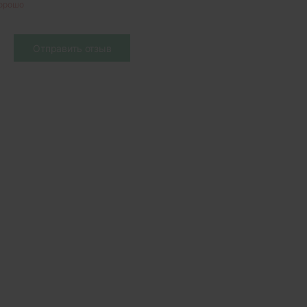
орошо
Отправить отзыв