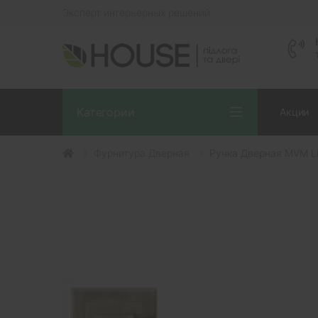
Эксперт интерьерных решений
Категории
Акции
Фурнитура Дверная
Ручка Дверная MVM L