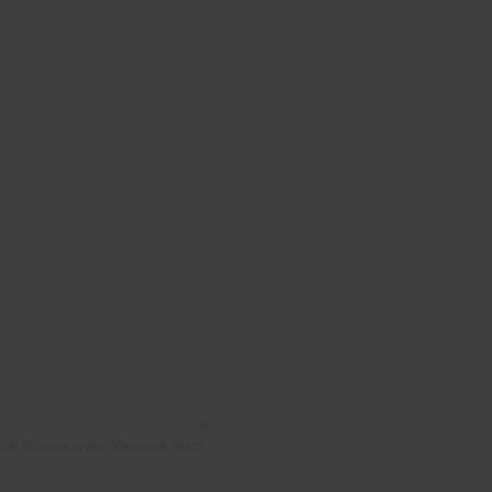
я! Используйте обычный текст.