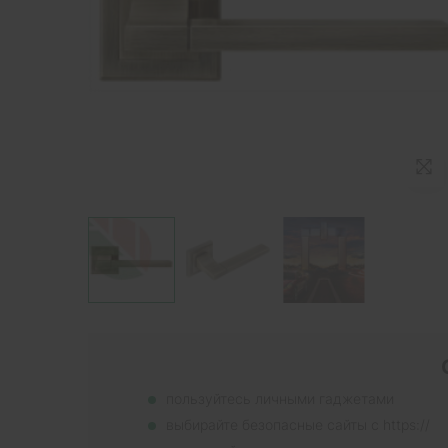
пользуйтесь личными гаджетами
выбирайте безопасные сайты с https://