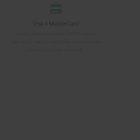
Visa и MasterCard
Оплата заказа на карту Приват Банка.
Доставка товара возможна только после
подтверждения платежа.