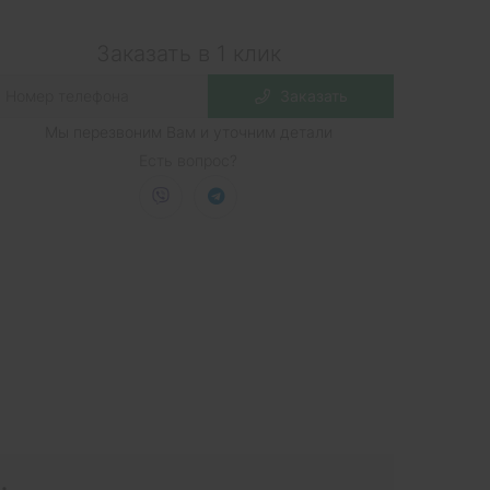
Заказать в 1 клик
Заказать
Мы перезвоним Вам и уточним детали
Есть вопрос?