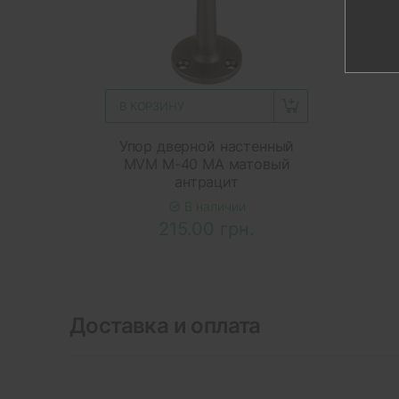
В КОРЗИНУ
Упор дверной настенный
MVM M-40 MA матовый
антрацит
В наличии
215.00 грн.
Доставка и оплата