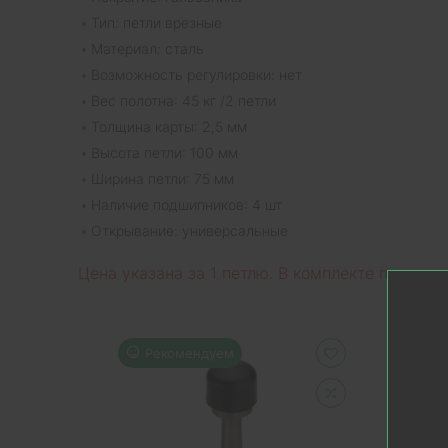
Тип: петли врезные
Материал: сталь
Возможность регулировки: нет
Вес полотна: 45 кг /2 петли
Толщина карты: 2,5 мм
Высота петли: 100 мм
Ширина петли: 75 мм
Наличие подшипников: 4 шт
Открывание: универсальные
Цена указана за 1 петлю. В комплекте петля, ш
Рекомендуем