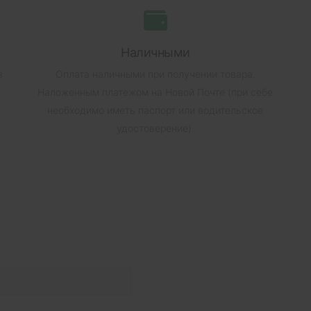
Наличными
в
Оплата наличными при получении товара.
Наложенным платежом на Новой Почте (при себе
необходимо иметь паспорт или водительское
удостоверение).