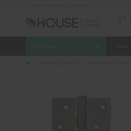
Эксперт интерьерных решений
Категории
Акции
Фурнитура Дверная
Петли Врезные Linde 