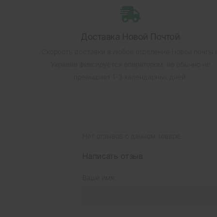
Доставка Новой Почтой
Скорость доставки в любое отделение Новой почты 
Украине фиксируется оператором, но обычно не
превышает 1-3 календарных дней.
Нет отзывов о данном товаре.
Написать отзыв
Ваше имя: