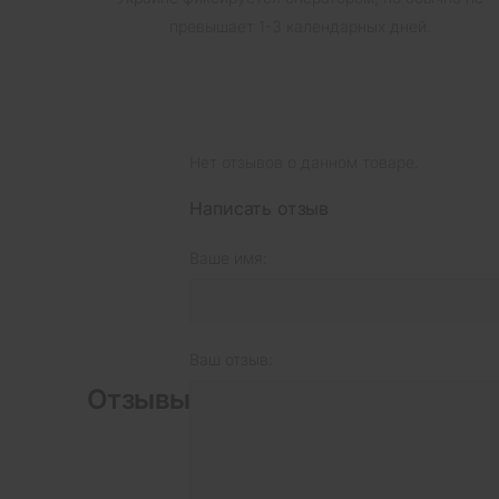
превышает 1-3 календарных дней.
Нет отзывов о данном товаре.
Написать отзыв
Ваше имя:
Ваш отзыв:
Отзывы