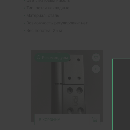
Цвет: матовый никель
Тип: петли накладные
Материал: сталь
Возможность регулировки: нет
Вес полотна: 25 кг
Рекомендуем
В КОРЗИНУ