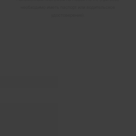
необходимо иметь паспорт или водительское
удостоверение).