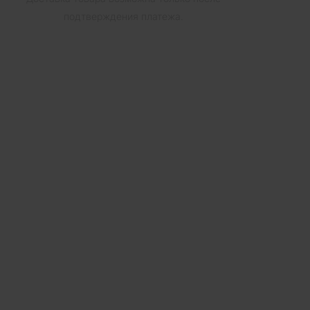
подтверждения платежа.