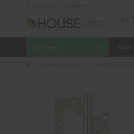
Эксперт интерьерных решений
Категории
Акции
Фурнитура Дверная
Петли Накладные MVM