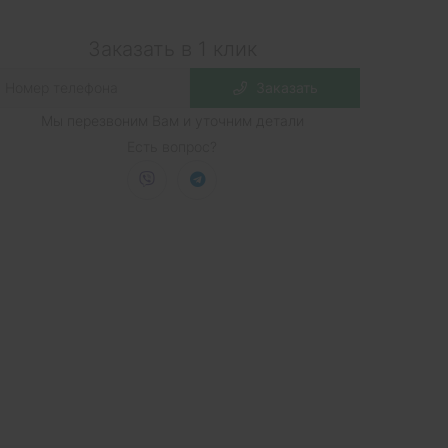
Заказать в 1 клик
Заказать
Мы перезвоним Вам и уточним детали
Есть вопрос?