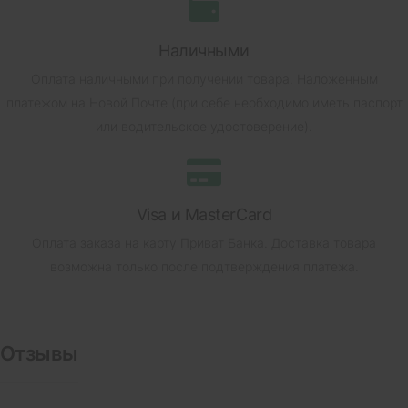
Наличными
Оплата наличными при получении товара.
Наложенным
платежом на Новой Почте (при себе необходимо иметь паспорт
или водительское удостоверение).
Visa и MasterCard
Оплата заказа на карту Приват Банка.
Доставка товара
возможна только после подтверждения платежа.
Отзывы