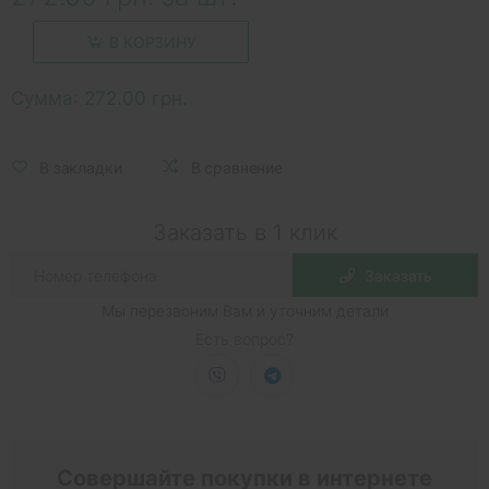
В КОРЗИНУ
Сумма:
272.00 грн.
В закладки
В сравнение
Заказать в 1 клик
Заказать
Мы перезвоним Вам и уточним детали
Есть вопрос?
Совершайте покупки в интернете