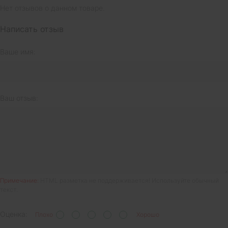
Нет отзывов о данном товаре.
Написать отзыв
Ваше имя:
Ваш отзыв:
Примечание:
HTML разметка не поддерживается! Используйте обычный
текст.
Оценка:
Плохо
Хорошо