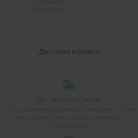
В наличии
1340.00 грн.
Доставка и оплата
Доставка Новой Почтой
Скорость доставки в любое отделение Новой почты в Украине
фиксируется оператором, но обычно не превышает 1-3
календарных дней.