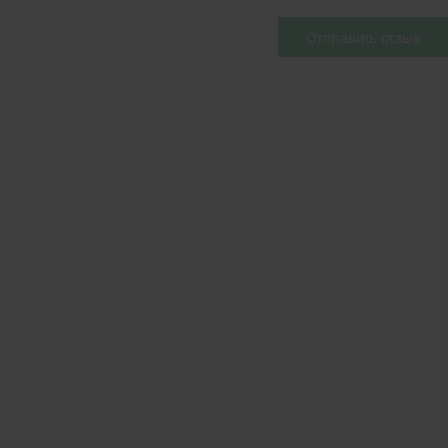
Отправить отзыв