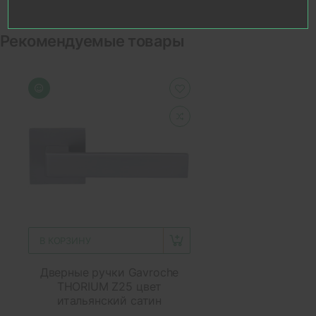
Рекомендуемые товары
В КОРЗИНУ
Дверные ручки Gavroche
THORIUM Z25 цвет
итальянский сатин