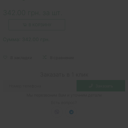
342.00 грн. за шт.
В КОРЗИНУ
Сумма:
342.00 грн.
В закладки
В сравнение
Заказать в 1 клик
Заказать
Мы перезвоним Вам и уточним детали
Есть вопрос?