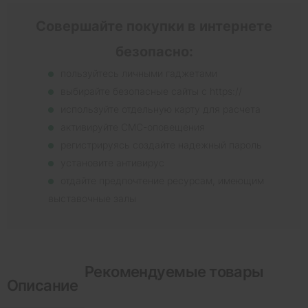
Совершайте покупки в интернете
безопасно:
пользуйтесь личными гаджетами
выбирайте безопасные сайты с https://
используйте отдельную карту для расчета
активируйте СМС-оповещения
регистрируясь создайте надежный пароль
установите антивирус
отдайте предпочтение ресурсам, имеющим
выставочные залы
Рекомендуемые товары
Описание