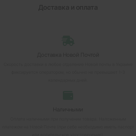
Доставка и оплата
Доставка Новой Почтой
Скорость доставки в любое отделение Новой почты в Украине
фиксируется оператором, но обычно не превышает 1-3
календарных дней.
Наличными
Оплата наличными при получении товара.
Наложенным
платежом на Новой Почте (при себе необходимо иметь паспорт
или водительское удостоверение).