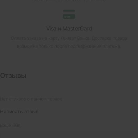
Visa и MasterCard
Оплата заказа на карту Приват Банка.
Доставка товара
возможна только после подтверждения платежа.
Отзывы
Нет отзывов о данном товаре.
Написать отзыв
Ваше имя: