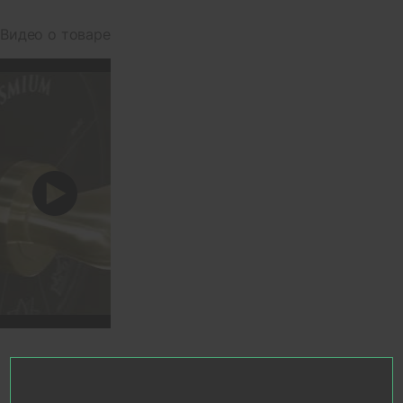
Видео о товаре