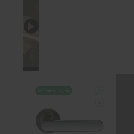
Рекомендуем
Р