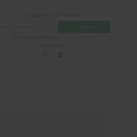
Заказать в 1 клик
Заказать
Мы перезвоним Вам и уточним детали
Есть вопрос?
: