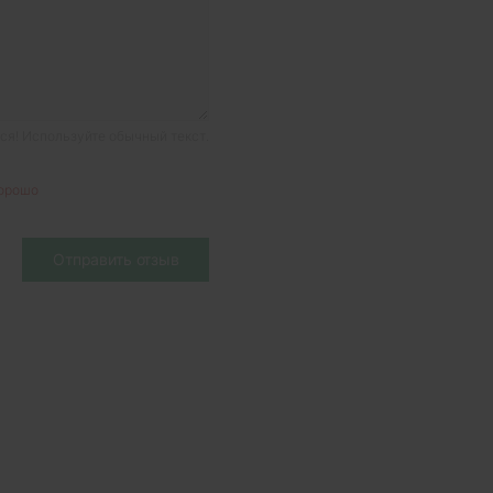
я! Используйте обычный текст.
орошо
Отправить отзыв