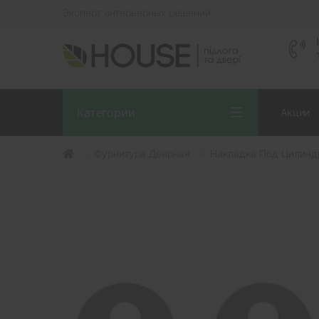
Эксперт интерьерных решений
Категории
Акции
Фурнитура Дверная
Накладка Под Цилинд