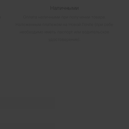
Наличными
в
Оплата наличными при получении товара.
Наложенным платежом на Новой Почте (при себе
необходимо иметь паспорт или водительское
удостоверение).