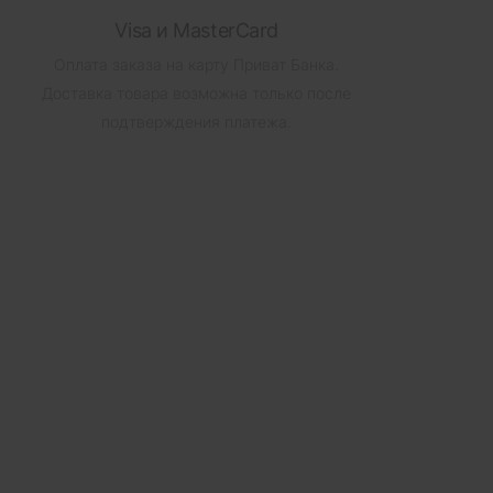
Visa и MasterCard
Оплата заказа на карту Приват Банка.
Доставка товара возможна только после
подтверждения платежа.