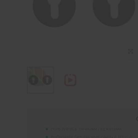
пользуйтесь личными гаджетами
выбирайте безопасные сайты с https://