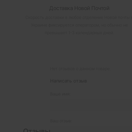
Доставка Новой Почтой
Скорость доставки в любое отделение Новой почты 
Украине фиксируется оператором, но обычно не
превышает 1-3 календарных дней.
Нет отзывов о данном товаре.
Написать отзыв
Ваше имя:
Ваш отзыв:
Отзывы