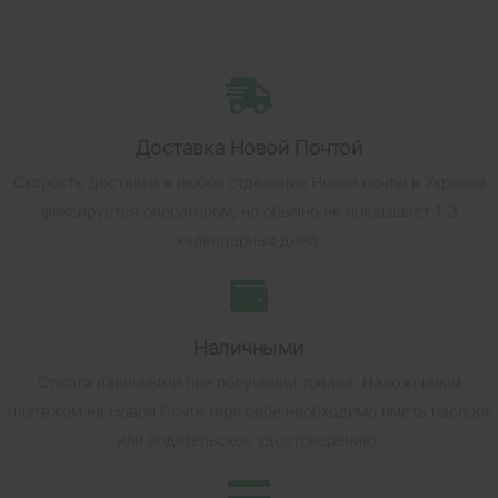
Доставка Новой Почтой
Скорость доставки в любое отделение Новой почты в Украине
фиксируется оператором, но обычно не превышает 1-3
календарных дней.
Наличными
Оплата наличными при получении товара.
Наложенным
платежом на Новой Почте (при себе необходимо иметь паспорт
или водительское удостоверение).