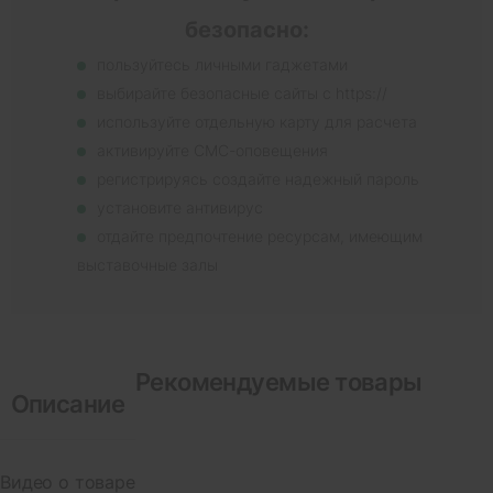
безопасно:
пользуйтесь личными гаджетами
выбирайте безопасные сайты с https://
используйте отдельную карту для расчета
активируйте СМС-оповещения
регистрируясь создайте надежный пароль
установите антивирус
отдайте предпочтение ресурсам, имеющим
выставочные залы
Рекомендуемые товары
Описание
Видео о товаре