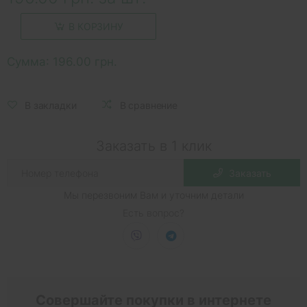
В КОРЗИНУ
Сумма:
196.00 грн.
В закладки
В сравнение
Заказать в 1 клик
Заказать
Мы перезвоним Вам и уточним детали
Есть вопрос?
Совершайте покупки в интернете