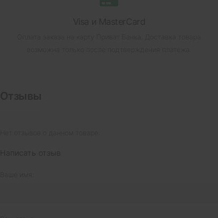
Visa и MasterCard
Оплата заказа на карту Приват Банка.
Доставка товара
возможна только после подтверждения платежа.
Отзывы
Нет отзывов о данном товаре.
Написать отзыв
Ваше имя: