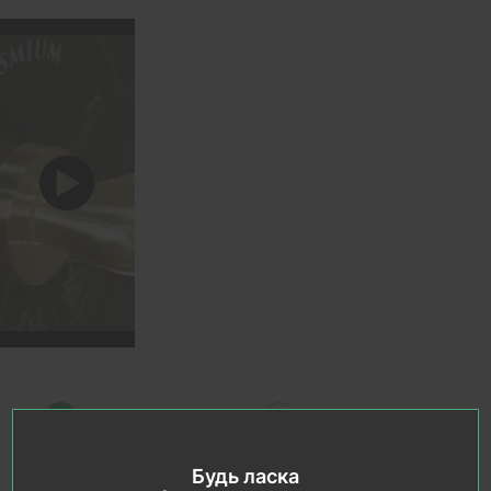
Будь ласка