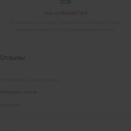
Visa и MasterCard
Оплата заказа на карту Приват Банка.
Доставка товара
возможна только после подтверждения платежа.
Отзывы
Нет отзывов о данном товаре.
Написать отзыв
Ваше имя: