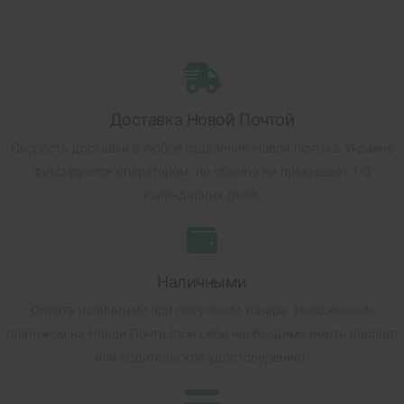
Доставка Новой Почтой
Скорость доставки в любое отделение Новой почты в Украине
фиксируется оператором, но обычно не превышает 1-3
календарных дней.
Наличными
Оплата наличными при получении товара.
Наложенным
платежом на Новой Почте (при себе необходимо иметь паспорт
или водительское удостоверение).