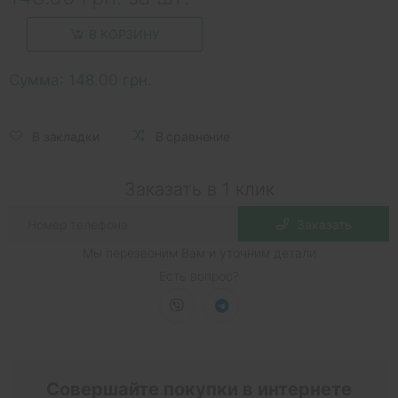
В КОРЗИНУ
Сумма:
148.00 грн.
В закладки
В сравнение
Заказать в 1 клик
Заказать
Мы перезвоним Вам и уточним детали
Есть вопрос?
Совершайте покупки в интернете