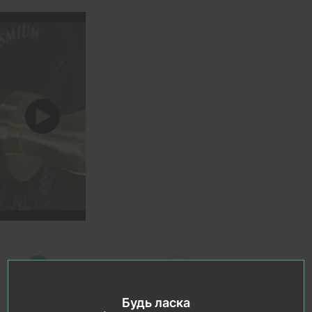
Будь ласка