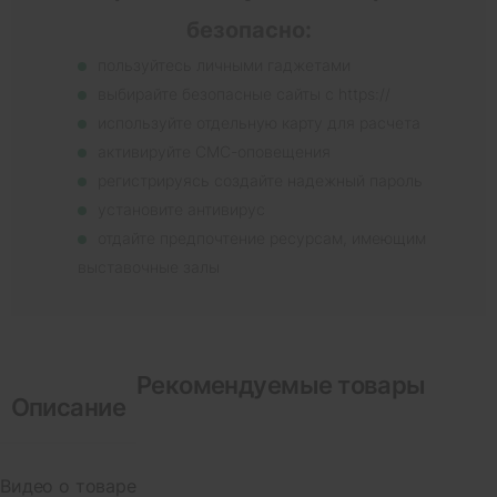
безопасно:
пользуйтесь личными гаджетами
выбирайте безопасные сайты с https://
используйте отдельную карту для расчета
активируйте СМС-оповещения
регистрируясь создайте надежный пароль
установите антивирус
отдайте предпочтение ресурсам, имеющим
выставочные залы
Рекомендуемые товары
Описание
Видео о товаре