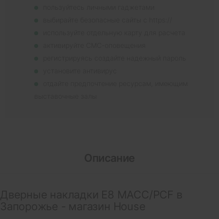
пользуйтесь личными гаджетами
выбирайте безопасные сайты с https://
используйте отдельную карту для расчета
активируйте СМС-оповещения
регистрируясь создайте надежный пароль
установите антивирус
отдайте предпочтение ресурсам, имеющим
выставочные залы
Описание
Дверные накладки E8 MACC/PCF в
Запорожье - магазин House