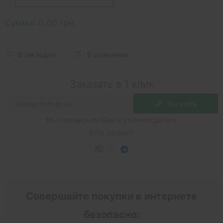
Сумма:
0.00 грн.
В закладки
В сравнение
Заказать в 1 клик
Заказать
Мы перезвоним Вам и уточним детали
Есть вопрос?
Совершайте покупки в интернете
безопасно: