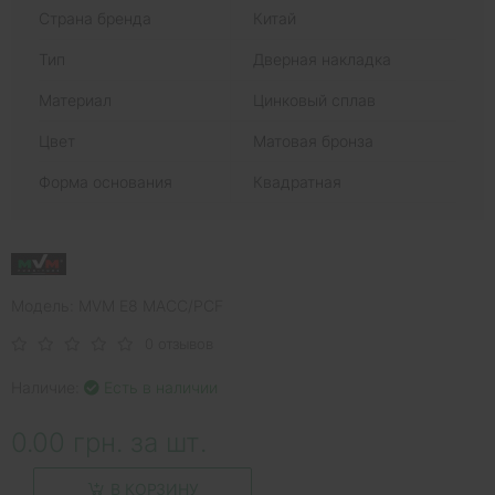
Страна бренда
Китай
Тип
Дверная накладка
Материал
Цинковый сплав
Цвет
Матовая бронза
Форма основания
Квадратная
Модель: MVM E8 MACC/PCF
0 отзывов
Наличие:
Есть в наличии
0.00 грн. за шт.
В КОРЗИНУ