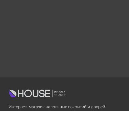
Интернет-магазин напольных покрытий и дверей
Приходите! Мы Вам всегда рады!