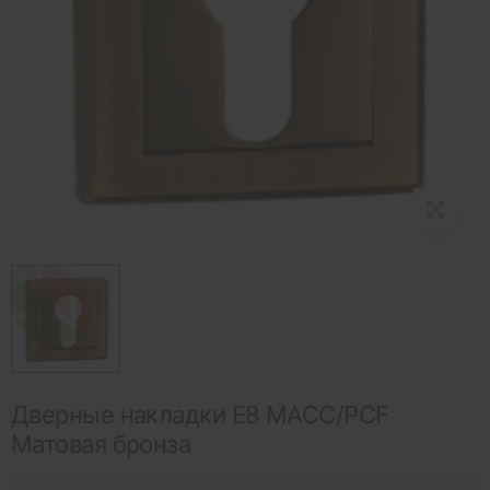
Дверные накладки E8 MACC/PCF
Матовая бронза