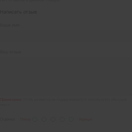
Написать отзыв
Ваше имя:
Ваш отзыв:
Примечание:
HTML разметка не поддерживается! Используйте обычный
текст.
Оценка:
Плохо
Хорошо