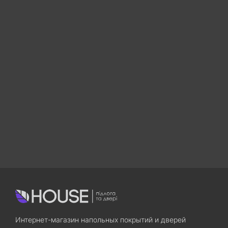
Интернет-магазин напольных покрытий и дверей