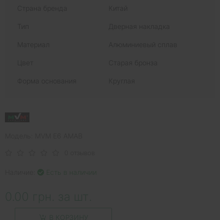
Страна бренда
Китай
Тип
Дверная накладка
Материал
Алюминиевый сплав
Цвет
Старая бронза
Форма основания
Круглая
Модель: MVM E6 AMAB
0 отзывов
Наличие:
Есть в наличии
0.00 грн. за шт.
В КОРЗИНУ