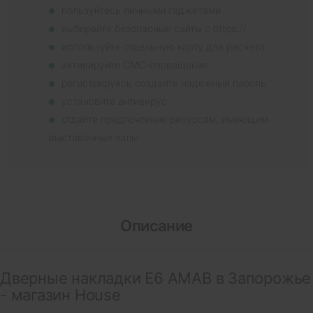
пользуйтесь личными гаджетами
выбирайте безопасные сайты с https://
используйте отдельную карту для расчета
активируйте СМС-оповещения
регистрируясь создайте надежный пароль
установите антивирус
отдайте предпочтение ресурсам, имеющим
выставочные залы
Описание
Дверные накладки E6 AMAB в Запорожье
- магазин House