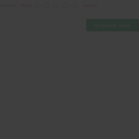
Оценка:
Плохо
Хорошо
Отправить отзыв