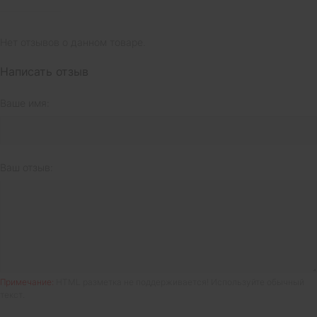
Нет отзывов о данном товаре.
Написать отзыв
Ваше имя:
Ваш отзыв:
Примечание:
HTML разметка не поддерживается! Используйте обычный
текст.