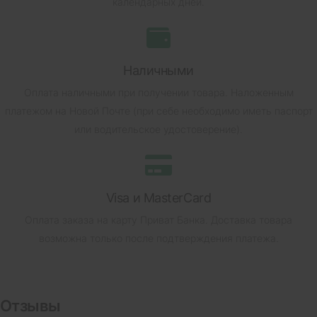
календарных дней.
Наличными
Оплата наличными при получении товара.
Наложенным
платежом на Новой Почте (при себе необходимо иметь паспорт
или водительское удостоверение).
Visa и MasterCard
Оплата заказа на карту Приват Банка.
Доставка товара
возможна только после подтверждения платежа.
Отзывы