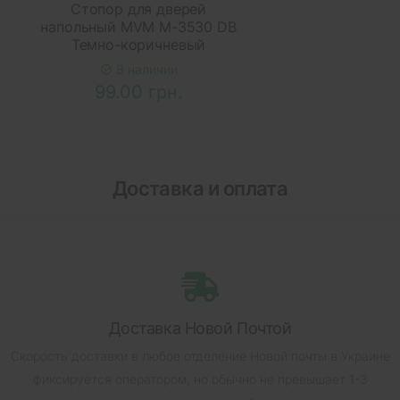
Стопор для дверей
напольный MVM M-3530 DB
Темно-коричневый
В наличии
99.00 грн.
Доставка и оплата
Доставка Новой Почтой
Скорость доставки в любое отделение Новой почты в Украине
фиксируется оператором, но обычно не превышает 1-3