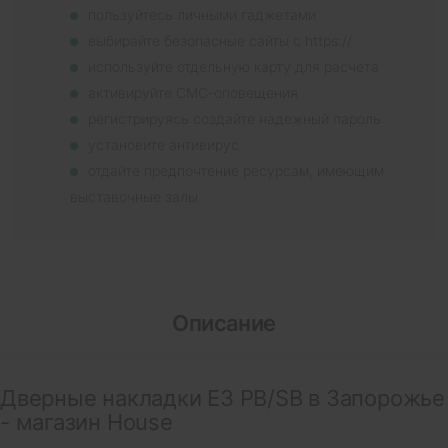
пользуйтесь личными гаджетами
выбирайте безопасные сайты с https://
используйте отдельную карту для расчета
активируйте СМС-оповещения
регистрируясь создайте надежный пароль
установите антивирус
отдайте предпочтение ресурсам, имеющим
выставочные залы
Описание
Дверные накладки E3 PB/SB в Запорожье
- магазин House