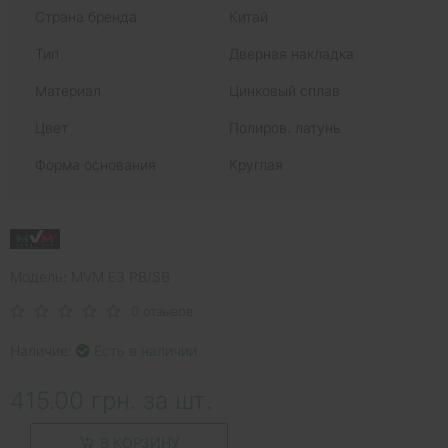
Страна бренда
Китай
Тип
Дверная накладка
Материал
Цинковый сплав
Цвет
Полиров. латунь
Форма основания
Круглая
Модель: MVM E3 PB/SB
0 отзывов
Наличие:
Есть в наличии
415.00 грн. за шт.
В КОРЗИНУ