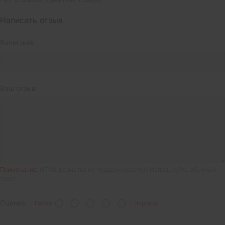
Написать отзыв
Ваше имя:
Ваш отзыв:
Примечание:
HTML разметка не поддерживается! Используйте обычный
текст.
Оценка:
Плохо
Хорошо