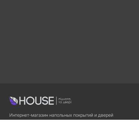
Интернет-магазин напольных покрытий и дверей
Приходите! Мы Вам всегда рады!