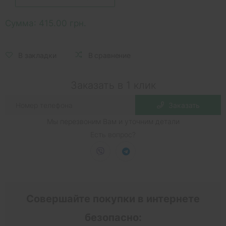
Сумма:
415.00 грн.
В закладки
В сравнение
Заказать в 1 клик
Заказать
Мы перезвоним Вам и уточним детали
Есть вопрос?
Совершайте покупки в интернете
безопасно: