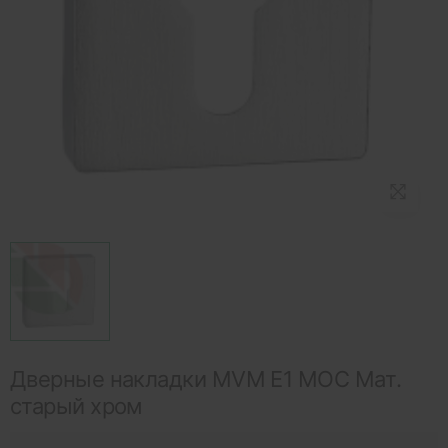
Дверные накладки MVM E1 MOC Мат.
старый хром