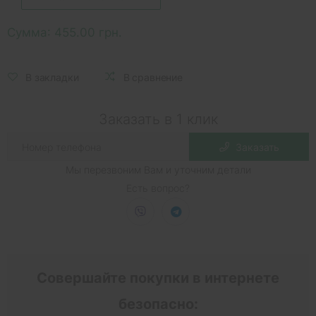
Сумма:
455.00 грн.
В закладки
В сравнение
Заказать в 1 клик
Заказать
Мы перезвоним Вам и уточним детали
Есть вопрос?
Совершайте покупки в интернете
безопасно: