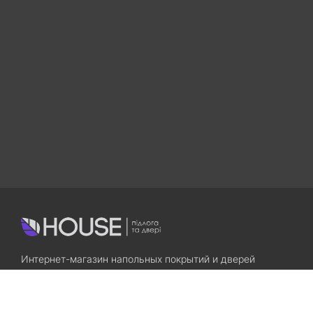
Интернет-магазин напольных покрытий и дверей
Приходите! Мы Вам всегда рады!