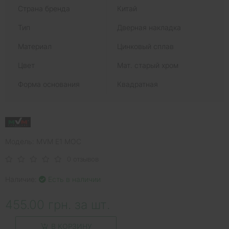
Страна бренда
Китай
Тип
Дверная накладка
Материал
Цинковый сплав
Цвет
Мат. старый хром
Форма основания
Квадратная
Модель: MVM E1 MOC
0 отзывов
Наличие:
Есть в наличии
455.00 грн. за шт.
В КОРЗИНУ