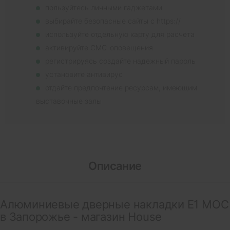
пользуйтесь личными гаджетами
выбирайте безопасные сайты с https://
используйте отдельную карту для расчета
активируйте СМС-оповещения
регистрируясь создайте надежный пароль
установите антивирус
отдайте предпочтение ресурсам, имеющим
выставочные залы
Описание
Алюминиевые дверные накладки E1 MOC
в Запорожье - магазин House