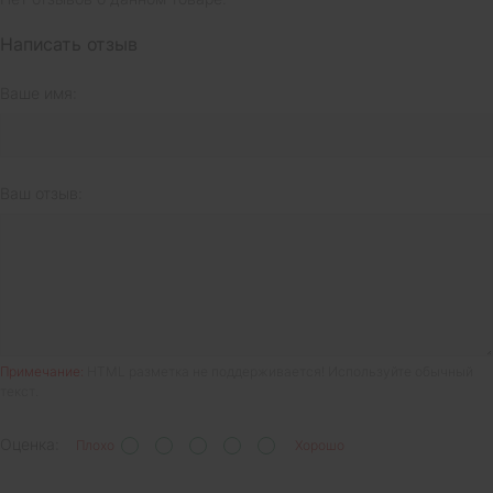
Написать отзыв
Ваше имя:
Ваш отзыв:
Примечание:
HTML разметка не поддерживается! Используйте обычный
текст.
Оценка:
Плохо
Хорошо