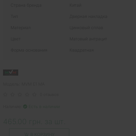
Страна бренда
Китай
Тип
Дверная накладка
Материал
Цинковый сплав
Цвет
Матовый антрацит
Форма основания
Квадратная
Модель: MVM E1 MA
0 отзывов
Наличие:
Есть в наличии
465.00 грн. за шт.
В КОРЗИНУ