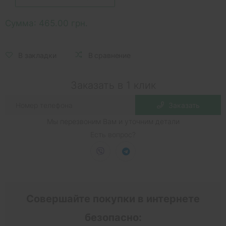
Сумма:
465.00 грн.
В закладки
В сравнение
Заказать в 1 клик
Заказать
Мы перезвоним Вам и уточним детали
Есть вопрос?
Совершайте покупки в интернете
безопасно: