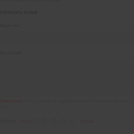
Написать отзыв
Ваше имя:
Ваш отзыв:
Примечание:
HTML разметка не поддерживается! Используйте обычный
текст.
Оценка:
Плохо
Хорошо