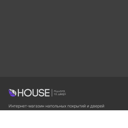
Интернет-магазин напольных покрытий и дверей
Приходите! Мы Вам всегда рады!