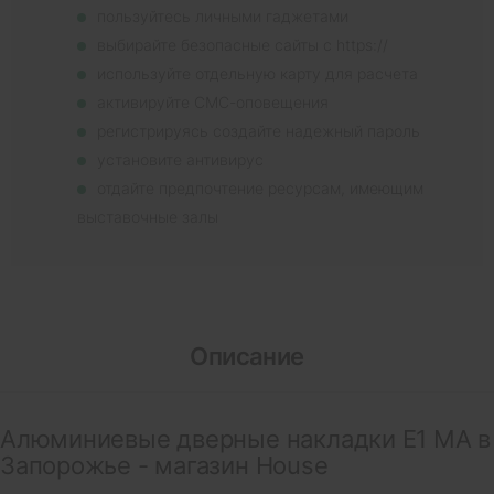
пользуйтесь личными гаджетами
выбирайте безопасные сайты с https://
используйте отдельную карту для расчета
активируйте СМС-оповещения
регистрируясь создайте надежный пароль
установите антивирус
отдайте предпочтение ресурсам, имеющим
выставочные залы
Описание
Алюминиевые дверные накладки E1 MA в
Запорожье - магазин House