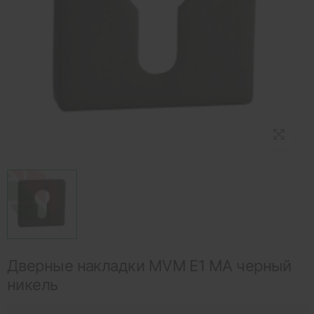
Дверные накладки MVM E1 MA черный
никель