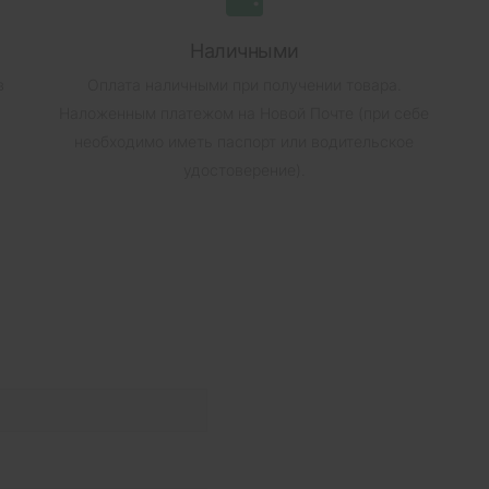
Наличными
в
Оплата наличными при получении товара.
Наложенным платежом на Новой Почте (при себе
необходимо иметь паспорт или водительское
удостоверение).