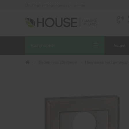
Эксперт интерьерных решений
Категории
Акции
Фурнитура Дверная
Накладка На Цилиндр