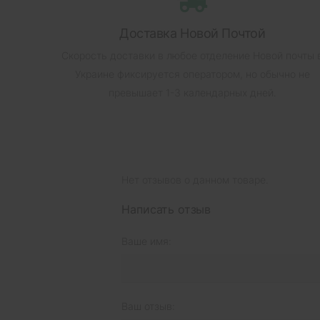
Доставка Новой Почтой
Скорость доставки в любое отделение Новой почты 
Украине фиксируется оператором, но обычно не
превышает 1-3 календарных дней.
Нет отзывов о данном товаре.
Написать отзыв
Ваше имя:
Ваш отзыв: