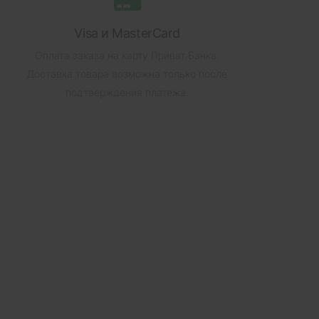
Visa и MasterCard
Оплата заказа на карту Приват Банка.
Доставка товара возможна только после
подтверждения платежа.