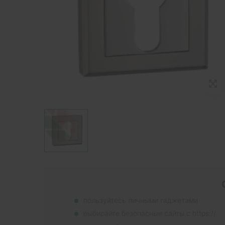
пользуйтесь личными гаджетами
выбирайте безопасные сайты с https://