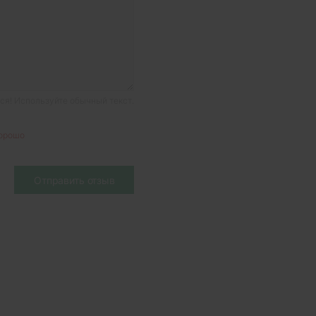
я! Используйте обычный текст.
орошо
Отправить отзыв