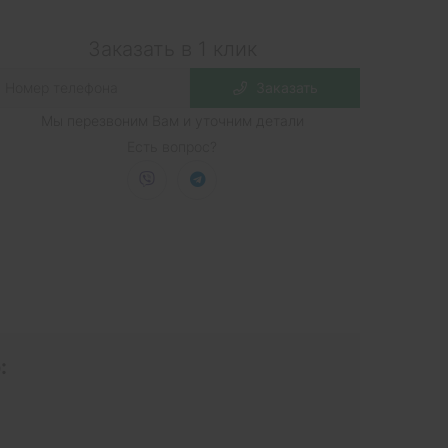
Заказать в 1 клик
Заказать
Мы перезвоним Вам и уточним детали
Есть вопрос?
: