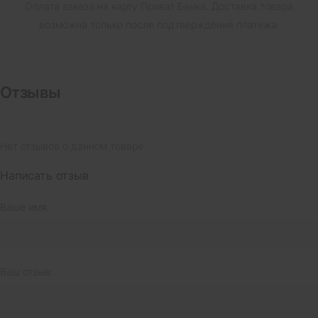
Оплата заказа на карту Приват Банка.
Доставка товара
возможна только после подтверждения платежа.
Отзывы
Нет отзывов о данном товаре.
Написать отзыв
Ваше имя:
Ваш отзыв: