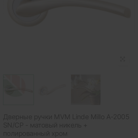
Дверные ручки MVM Linde Millo A-2005
SN/CP - матовый никель +
полированный хром