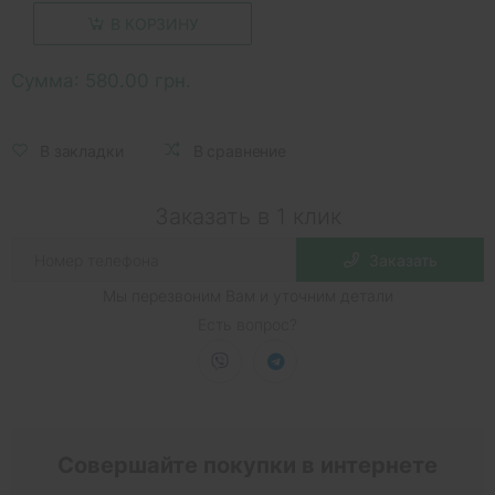
В КОРЗИНУ
Сумма:
580.00 грн.
В закладки
В сравнение
Заказать в 1 клик
Заказать
Мы перезвоним Вам и уточним детали
Есть вопрос?
Совершайте покупки в интернете