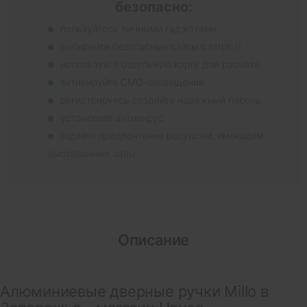
безопасно:
пользуйтесь личными гаджетами
выбирайте безопасные сайты с https://
используйте отдельную карту для расчета
активируйте СМС-оповещения
регистрируясь создайте надежный пароль
установите антивирус
отдайте предпочтение ресурсам, имеющим
выставочные залы
Описание
Алюминиевые дверные ручки Millo в