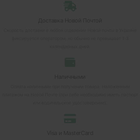
Доставка Новой Почтой
Скорость доставки в любое отделение Новой почты в Украине
фиксируется оператором, но обычно не превышает 1-3
календарных дней.
Наличными
Оплата наличными при получении товара.
Наложенным
платежом на Новой Почте (при себе необходимо иметь паспорт
или водительское удостоверение).
Visa и MasterCard