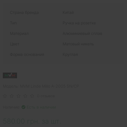
Страна бренда
Китай
Тип
Ручка на розетке
Материал
Алюминиевый сплав
Цвет
Матовый никель
Форма основания
Круглая
Модель: MVM Linde Millo A-2005 SN/CP
0 отзывов
Наличие:
Есть в наличии
580.00 грн. за шт.