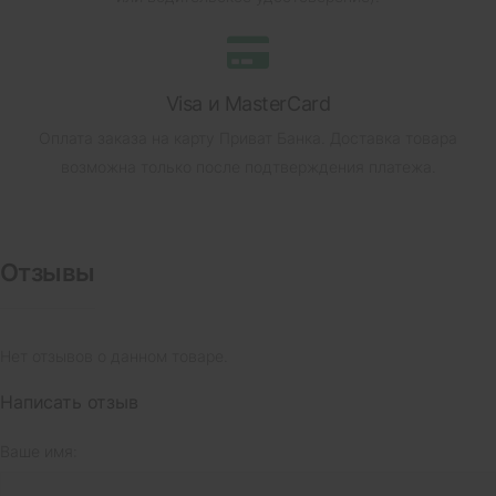
Visa и MasterCard
Оплата заказа на карту Приват Банка.
Доставка товара
возможна только после подтверждения платежа.
Отзывы
Нет отзывов о данном товаре.
Написать отзыв
Ваше имя: