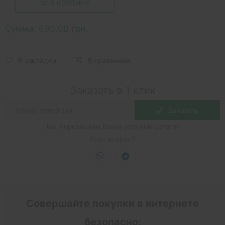
В КОРЗИНУ
Сумма:
630.00 грн.
В закладки
В сравнение
Заказать в 1 клик
Заказать
Мы перезвоним Вам и уточним детали
Есть вопрос?
Совершайте покупки в интернете
безопасно: