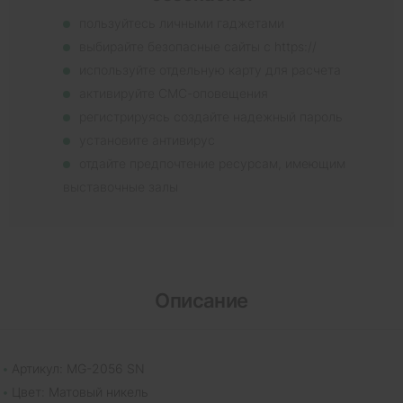
пользуйтесь личными гаджетами
выбирайте безопасные сайты с https://
используйте отдельную карту для расчета
активируйте СМС-оповещения
регистрируясь создайте надежный пароль
установите антивирус
отдайте предпочтение ресурсам, имеющим
выставочные залы
Описание
Артикул: MG-2056 SN
Цвет: Матовый никель