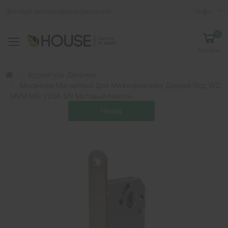
Эксперт интерьерных решений
Инфо
0
Toggle mobile menu
Корзина
Фурнитура Дверная
Механизм Магнитный Для Межкомнатных Дверей Под WC
MVM MG-2056 SN Матовый Никель