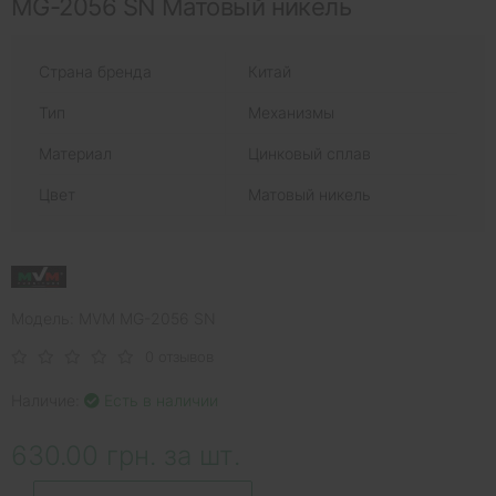
MG-2056 SN Матовый никель
Страна бренда
Китай
Тип
Механизмы
Материал
Цинковый сплав
Цвет
Матовый никель
Модель: MVM MG-2056 SN
0 отзывов
Наличие:
Есть в наличии
630.00 грн. за шт.