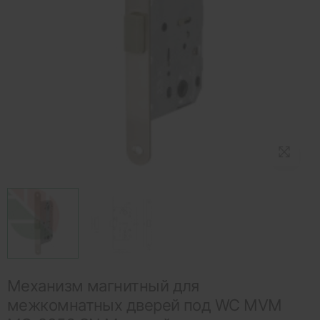
Механизм магнитный для
межкомнатных дверей под WC MVM