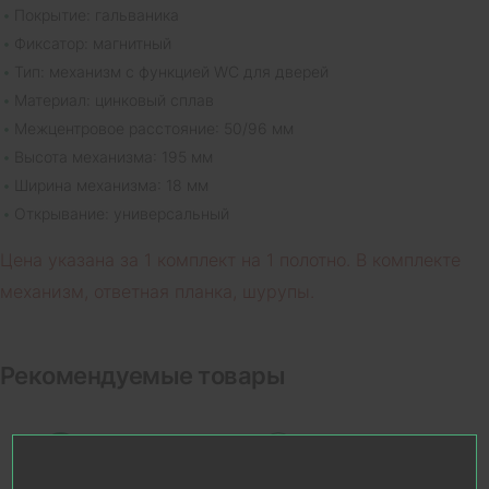
Покрытие: гальваника
Фиксатор: магнитный
Тип: механизм с функцией WC для дверей
Материал: цинковый сплав
Межцентровое расстояние: 50/96 мм
Высота механизма: 195 мм
Ширина механизма: 18 мм
Открывание: универсальный
Цена указана за 1 комплект на 1 полотно. В комплекте
механизм, ответная планка, шурупы.
Рекомендуемые товары