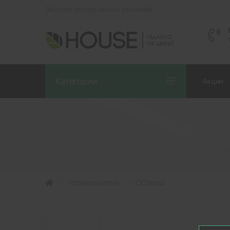
Эксперт интерьерных решений
Категории
Акции
Производитель
CCGrass