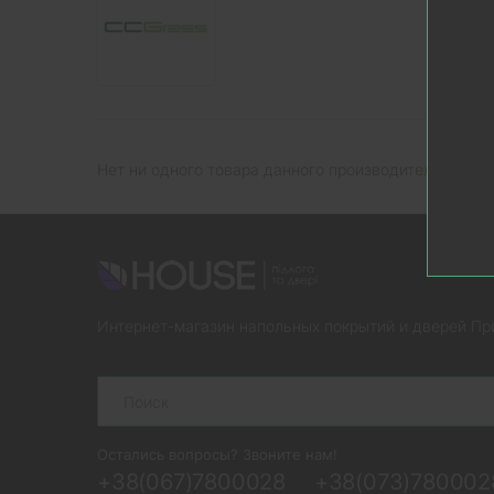
Нет ни одного товара данного производителя.
Интернет-магазин напольных покрытий и дверей Пр
Search
Остались вопросы? Звоните нам!
+38(067)7800028
+38(073)780002