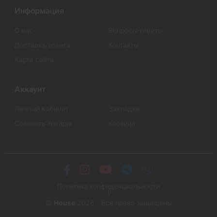
Информация
О нас
Вопросы-ответы
Доставка/оплата
Контакты
Карта сайта
Аккаунт
Личный Кабинет
Закладки
Сравнить товары
Корзина
Политика конфиденциальности
©
House
2026 - Все права защищены