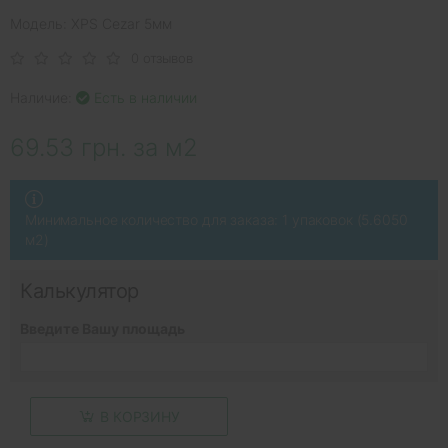
Модель: XPS Cezar 5мм
0 отзывов
Наличие:
Есть в наличии
69.53 грн. за м2
Минимальное количество для заказа: 1 упаковок (5.6050
м2)
Калькулятор
Введите Вашу площадь
В КОРЗИНУ