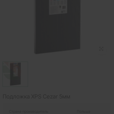
Подложка XPS Cezar 5мм
Страна производитель
Польша