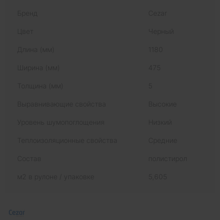
Бренд
Cezar
Цвет
Черный
Длина (мм)
1180
Ширина (мм)
475
Толщина (мм)
5
Выравнивающие свойства
Высокие
Уровень шумопоглощения
Низкий
Теплоизоляционные свойства
Средние
Состав
полистирол
м2 в рулоне / упаковке
5,605