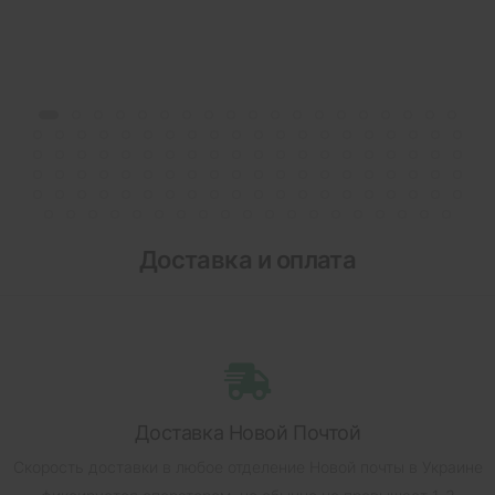
Доставка и оплата
Доставка Новой Почтой
Скорость доставки в любое отделение Новой почты в Украине