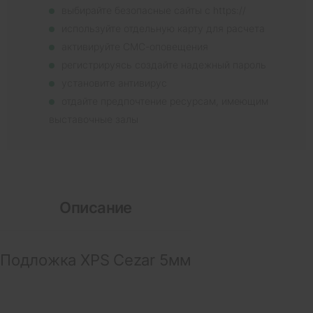
выбирайте безопасные сайты с https://
используйте отдельную карту для расчета
активируйте СМС-оповещения
регистрируясь создайте надежный пароль
установите антивирус
отдайте предпочтение ресурсам, имеющим
выставочные залы
Описание
Подложка XPS Cezar 5мм