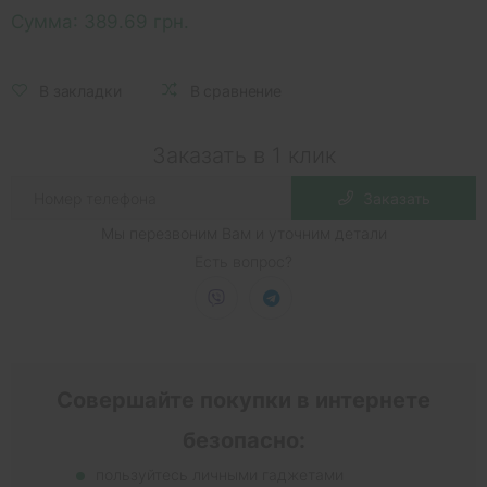
Сумма:
389.69 грн.
В закладки
В сравнение
Заказать в 1 клик
Заказать
Мы перезвоним Вам и уточним детали
Есть вопрос?
Совершайте покупки в интернете
безопасно:
пользуйтесь личными гаджетами