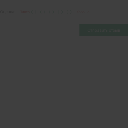
Оценка:
Плохо
Хорошо
Отправить отзыв