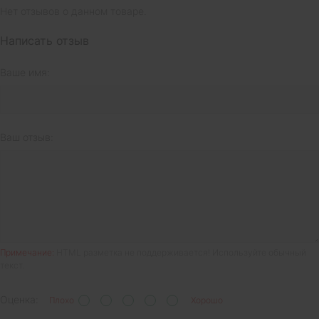
Нет отзывов о данном товаре.
Написать отзыв
Ваше имя:
Ваш отзыв:
Примечание:
HTML разметка не поддерживается! Используйте обычный
текст.
Оценка:
Плохо
Хорошо