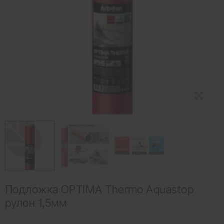
Подложка OPTIMA Thermo Aquastop
рулон 1,5мм