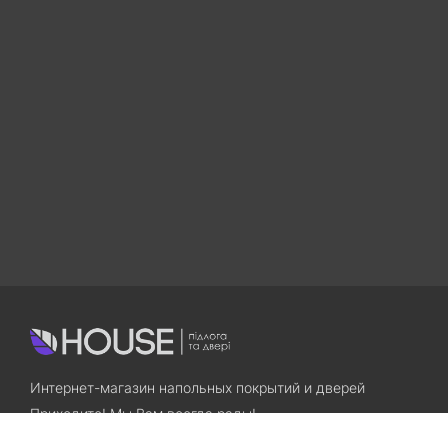
Интернет-магазин напольных покрытий и дверей
Приходите! Мы Вам всегда рады!