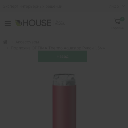
Эксперт интерьерных решений
Инфо
0
Toggle mobile menu
Корзина
Аксессуары
Подложка OPTIMA Thermo Aquastop Рулон 1,5мм