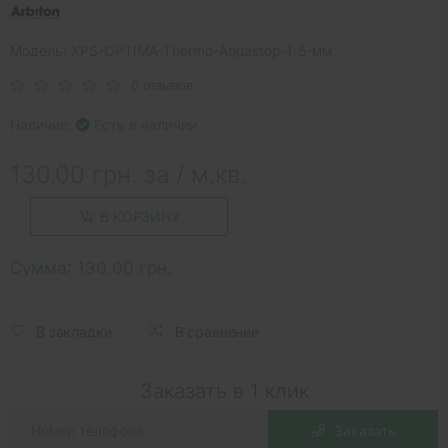
Модель: XPS-OPTIMA-Thermo-Aquastop-1-5-мм
0 отзывов
Наличие:
Есть в наличии
130.00 грн. за / м.кв.
В КОРЗИНУ
Сумма:
130.00 грн.
В закладки
В сравнение
Заказать в 1 клик
Заказать