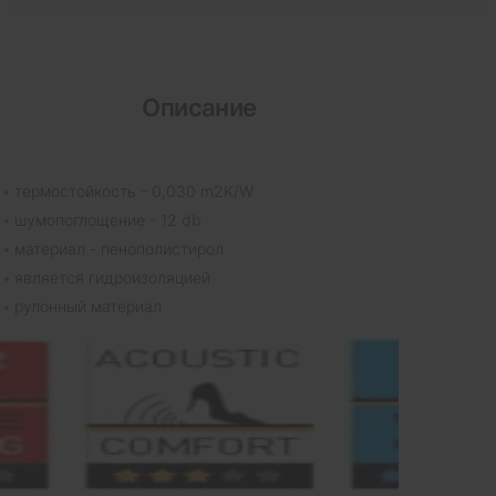
Описание
термостойкость - 0,030 m2K/W
шумопоглощение - 12 db
материал - пенополистирол
является гидроизоляцией
рулонный материал