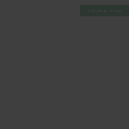
Отправить отзыв