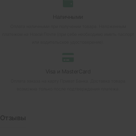
Наличными
Оплата наличными при получении товара.
Наложенным
платежом на Новой Почте (при себе необходимо иметь паспорт
или водительское удостоверение).
Visa и MasterCard
Оплата заказа на карту Приват Банка.
Доставка товара
возможна только после подтверждения платежа.
Отзывы