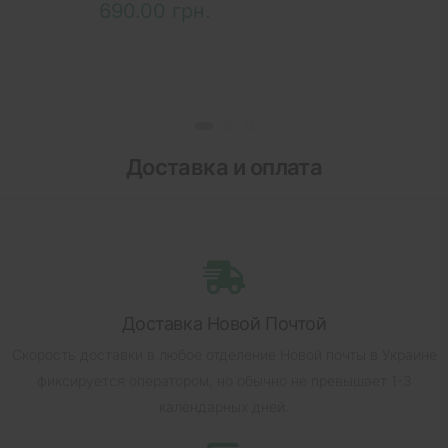
690.00 грн.
Доставка и оплата
Доставка Новой Почтой
Скорость доставки в любое отделение Новой почты в Украине
фиксируется оператором, но обычно не превышает 1-3
календарных дней.