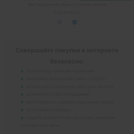
Мы перезвоним Вам и уточним детали
Есть вопрос?
Совершайте покупки в интернете
безопасно:
пользуйтесь личными гаджетами
выбирайте безопасные сайты с https://
используйте отдельную карту для расчета
активируйте СМС-оповещения
регистрируясь создайте надежный пароль
установите антивирус
отдайте предпочтение ресурсам, имеющим
выставочные залы