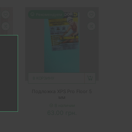
Рекомендуем
В КОРЗИНУ
r 3
Подложка XPS Pro Floor 5
мм
В наличии
63.00 грн.