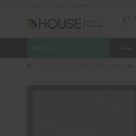
Эксперт интерьерных решений
Категории
Акции
Аксессуары
Подложка Master Floor 4 Мм, 