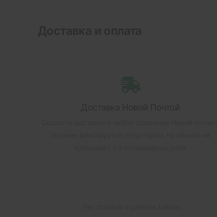
Доставка и оплата
Доставка Новой Почтой
Скорость доставки в любое отделение Новой почты 
Украине фиксируется оператором, но обычно не
превышает 1-3 календарных дней.
Нет отзывов о данном товаре.