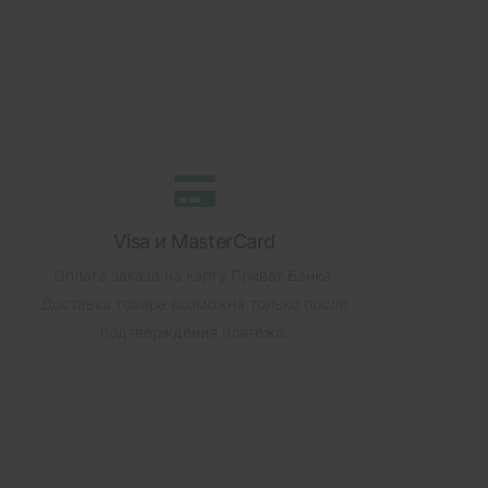
Visa и MasterCard
Оплата заказа на карту Приват Банка.
Доставка товара возможна только после
подтверждения платежа.