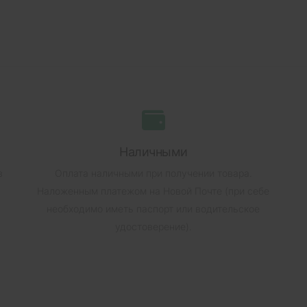
Наличными
в
Оплата наличными при получении товара.
Наложенным платежом на Новой Почте (при себе
необходимо иметь паспорт или водительское
удостоверение).