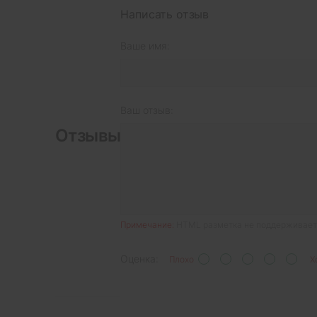
Написать отзыв
Ваше имя:
Ваш отзыв:
Отзывы
Примечание:
HTML разметка не поддерживаетс
Оценка:
Плохо
Х