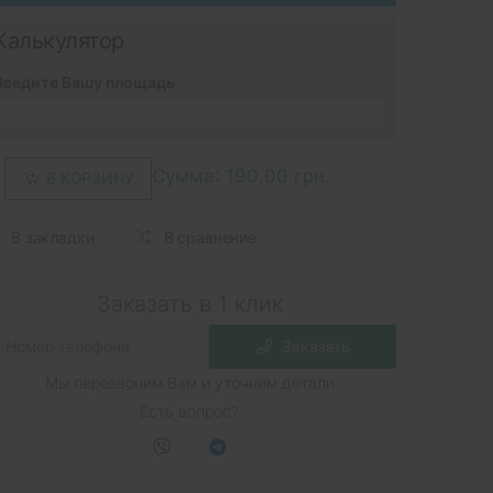
Калькулятор
Введите Вашу площадь
Сумма:
190.00 грн.
В КОРЗИНУ
В закладки
В сравнение
Заказать в 1 клик
Заказать
Мы перезвоним Вам и уточним детали
Есть вопрос?