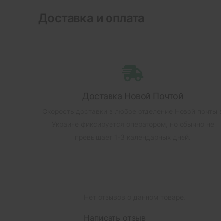
Доставка и оплата
Доставка Новой Почтой
Скорость доставки в любое отделение Новой почты 
Украине фиксируется оператором, но обычно не
превышает 1-3 календарных дней.
Нет отзывов о данном товаре.
Написать отзыв