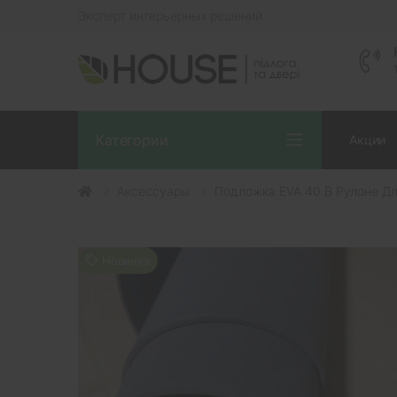
Эксперт интерьерных решений
Категории
Акции
Аксессуары
Подложка EVA 40 В Рулоне Для
Новинка