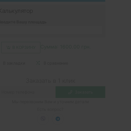
Калькулятор
Введите Вашу площадь
Сумма:
1600.00 грн.
В КОРЗИНУ
В закладки
В сравнение
Заказать в 1 клик
Заказать
Мы перезвоним Вам и уточним детали
Есть вопрос?