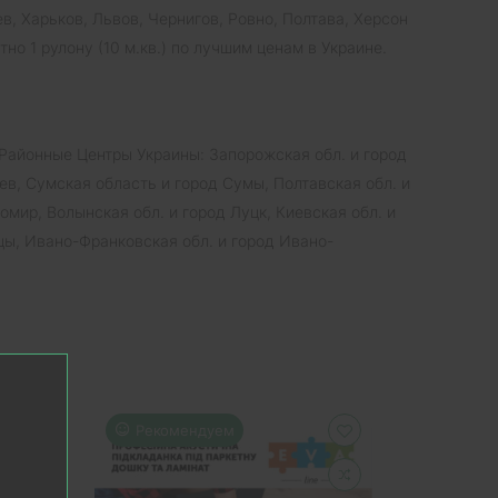
, Харьков, Львов, Чернигов, Ровно, Полтава, Херсон
но 1 рулону (10 м.кв.) по лучшим ценам в Украине.
Районные Центры Украины: Запорожская обл. и город
ев, Сумская область и город Сумы, Полтавская обл. и
омир, Волынская обл. и город Луцк, Киевская обл. и
вцы, Ивано-Франковская обл. и город Ивано-
Рекомендуем