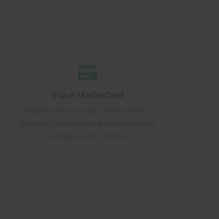
Visa и MasterCard
Оплата заказа на карту Приват Банка.
Доставка товара возможна только после
подтверждения платежа.