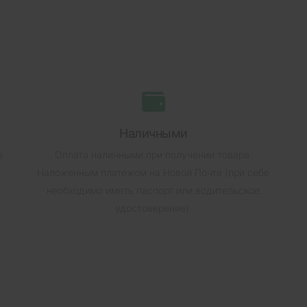
Наличными
в
Оплата наличными при получении товара.
Наложенным платежом на Новой Почте (при себе
необходимо иметь паспорт или водительское
удостоверение).