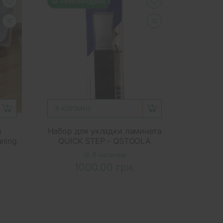
Рекомендуем
В КОРЗИНУ
и
Набор для укладки ламината
aning
QUICK STEP - QSTOOLA
В наличии
1000.00 грн.