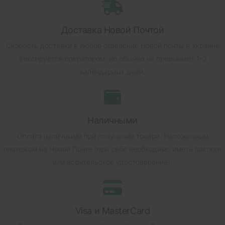
Доставка Новой Почтой
Скорость доставки в любое отделение Новой почты в Украине
фиксируется оператором, но обычно не превышает 1-3
календарных дней.
Наличными
Оплата наличными при получении товара.
Наложенным
платежом на Новой Почте (при себе необходимо иметь паспорт
или водительское удостоверение).
Visa и MasterCard