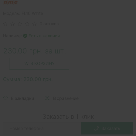
Модель: FL10 White
0 отзывов
Наличие:
Есть в наличии
230.00 грн. за шт.
В КОРЗИНУ
Сумма:
230.00 грн.
В закладки
В сравнение
Заказать в 1 клик
Заказать