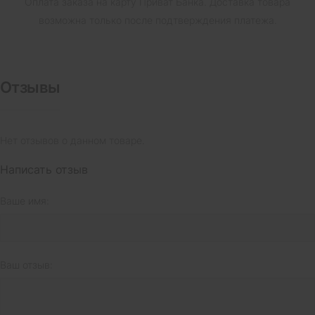
Оплата заказа на карту Приват Банка.
Доставка товара
возможна только после подтверждения платежа.
Отзывы
Нет отзывов о данном товаре.
Написать отзыв
Ваше имя:
Ваш отзыв: