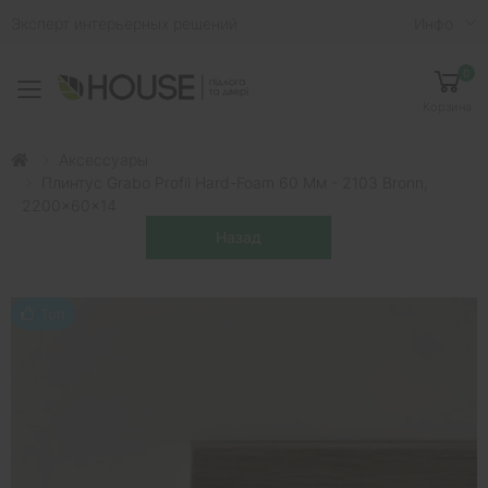
Эксперт интерьерных решений
Инфо
0
Toggle mobile menu
Корзина
Аксессуары
Плинтус Grabo Profil Hard-Foam 60 Мм - 2103 Bronn,
2200x60x14
Топ