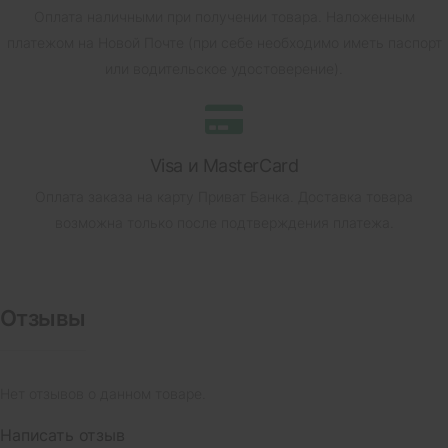
Оплата наличными при получении товара.
Наложенным
платежом на Новой Почте (при себе необходимо иметь паспорт
или водительское удостоверение).
Visa и MasterCard
Оплата заказа на карту Приват Банка.
Доставка товара
возможна только после подтверждения платежа.
Отзывы
Нет отзывов о данном товаре.
Написать отзыв