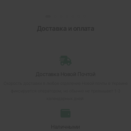
Доставка и оплата
Доставка Новой Почтой
Скорость доставки в любое отделение Новой почты в Украине
фиксируется оператором, но обычно не превышает 1-3
календарных дней.
Наличными