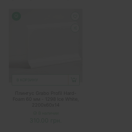
В КОРЗИНУ
Плинтус Grabo Profil Hard-
Foam 60 мм - 1298 Ice White,
2200x60x14
В наличии
310.00 грн.