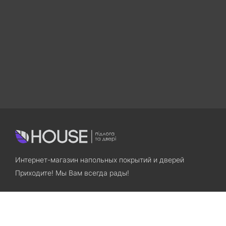
Интернет-магазин напольных покрытий и дверей
Приходите! Мы Вам всегда рады!
Search