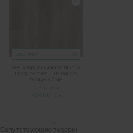
В КОРЗИНУ
SPC кварц виниловая плитка
Treasure Lakes TL02 Poudre,
толщина 7 мм
В наличии
1750.00 грн.
Сопутствующие товары