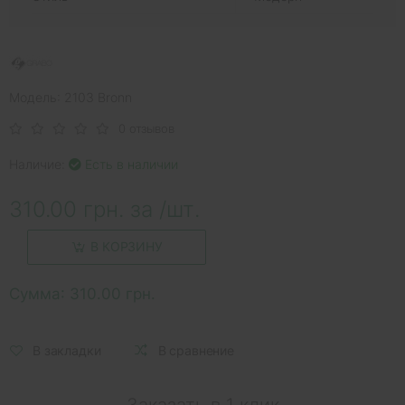
Модель: 2103 Bronn
0 отзывов
Наличие:
Есть в наличии
310.00 грн. за /шт.
В КОРЗИНУ
Сумма:
310.00 грн.
В закладки
В сравнение
Заказать в 1 клик