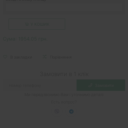
У КОШИК
Сума:
1954.05 грн.
В закладки
Порівняння
Замовити в 1 клік
Замовити
Ми передзвонимо Вам і уточнимо деталі
Есть вопрос?