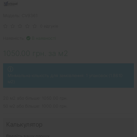
Модель: CV9361
0 відгуків
Наявність:
В наявності
1050.00 грн. за м2
Мінімальна кількість для замовлення: 1 упаковок (1.8610
м2)
20 м2 або більше: 1050.00 грн.
50 м2 або більше: 1000.00 грн.
Калькулятор
Введіть вашу площу