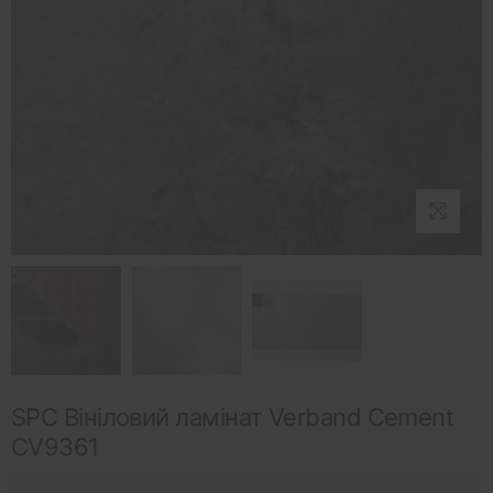
SPC Вініловий ламінат Verband Cement
CV9361