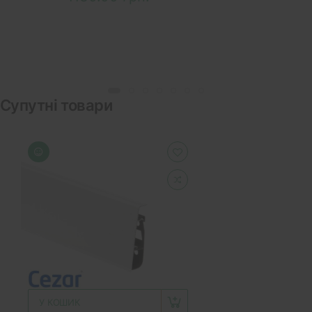
Супутні товари
У КОШИК