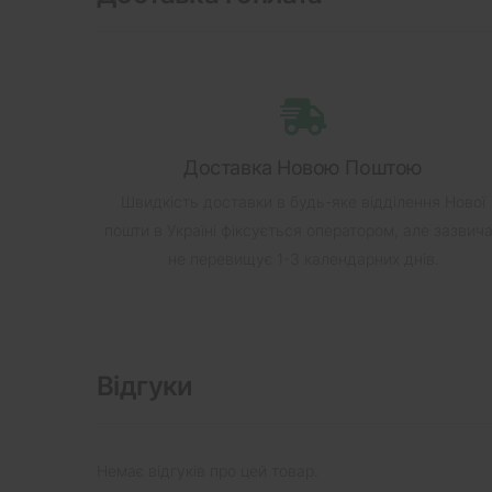
Доставка Новою Поштою
Швидкість доставки в будь-яке відділення Нової
пошти в Україні фіксується оператором, але зазвич
не перевищує 1-3 календарних днів.
Відгуки
Немає відгуків про цей товар.