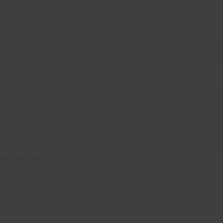
звичайний текст.