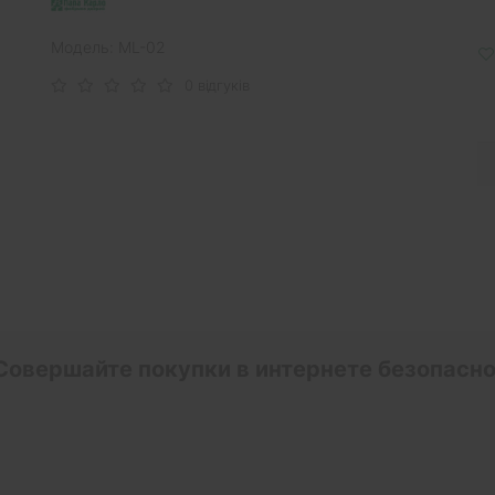
Модель: ML-02
0 відгуків
Совершайте покупки в интернете безопасно