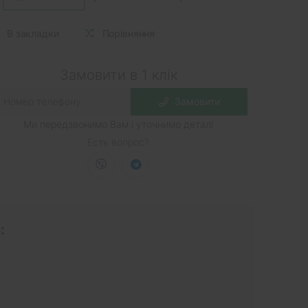
В закладки
Порівняння
Замовити в 1 клік
Замовити
Ми передзвонимо Вам і уточнимо деталі
Есть вопрос?
: