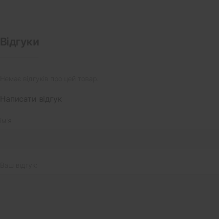
Відгуки
Немає відгуків про цей товар.
Написати відгук
ім'я
Ваш відгук: