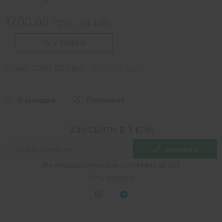
1700.00 грн. за шт.
У КОШИК
Сума:
1700.00 грн.
2567.28 грн.
В закладки
Порівняння
Замовити в 1 клік
Замовити
Ми передзвонимо Вам і уточнимо деталі
Есть вопрос?