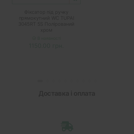
Фіксатор під ручку
прямокутний WC TUPAI
3045RT 5S Полірований
хром
В наявності
1150.00 грн.
Доставка і оплата