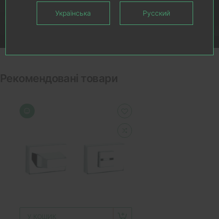
Українська
Русский
Рекомендовані товари
У КОШИК