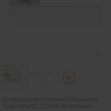
Ручка дверна на прямокутній розетці
Tupai Linha Q2 2730RE Полірований